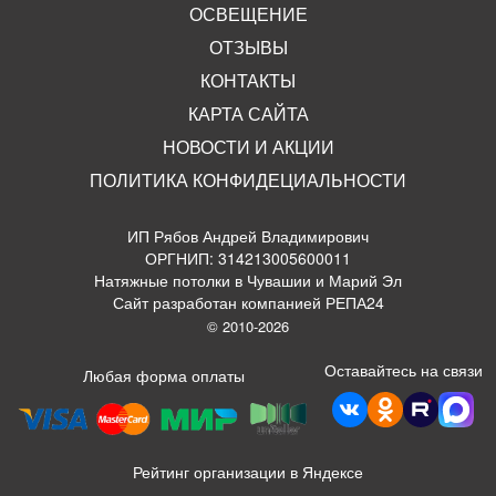
ОСВЕЩЕНИЕ
ОТЗЫВЫ
КОНТАКТЫ
КАРТА САЙТА
НОВОСТИ И АКЦИИ
ПОЛИТИКА КОНФИДЕЦИАЛЬНОСТИ
ИП Рябов Андрей Владимирович
ОРГНИП: 314213005600011
Натяжные потолки в Чувашии и Марий Эл
Сайт разработан компанией РЕПА24
© 2010-2026
Оставайтесь на связи
Любая форма оплаты
Рейтинг организации в Яндексе