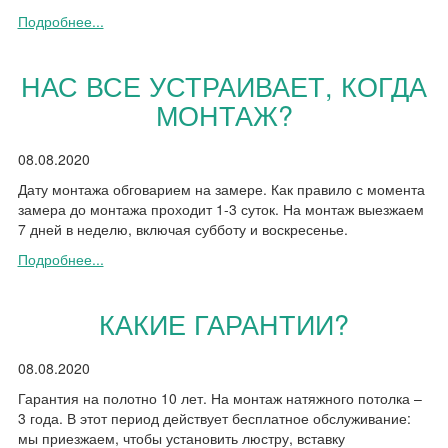
Подробнее...
НАС ВСЕ УСТРАИВАЕТ, КОГДА
МОНТАЖ?
08.08.2020
Дату монтажа обговарием на замере. Как правило с момента
замера до монтажа проходит 1-3 суток. На монтаж выезжаем
7 дней в неделю, включая субботу и воскресенье.
Подробнее...
КАКИЕ ГАРАНТИИ?
08.08.2020
Гарантия на полотно 10 лет. На монтаж натяжного потолка –
3 года. В этот период действует бесплатное обслуживание:
мы приезжаем, чтобы установить люстру, вставку