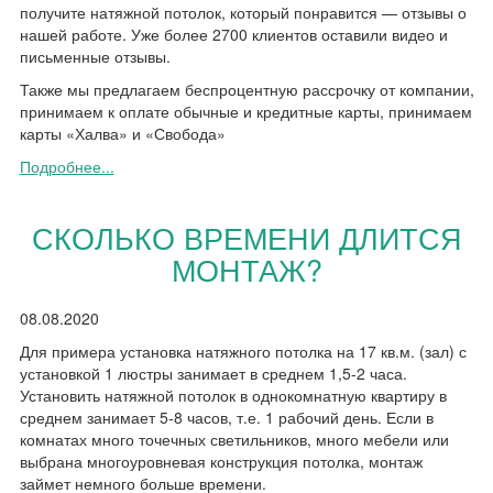
получите натяжной потолок, который понравится — отзывы о
нашей работе. Уже более 2700 клиентов оставили видео и
письменные отзывы.
Также мы предлагаем беспроцентную рассрочку от компании,
принимаем к оплате обычные и кредитные карты, принимаем
карты «Халва» и «Свобода»
Подробнее...
СКОЛЬКО ВРЕМЕНИ ДЛИТСЯ
МОНТАЖ?
08.08.2020
Для примера установка натяжного потолка на 17 кв.м. (зал) с
установкой 1 люстры занимает в среднем 1,5-2 часа.
Установить натяжной потолок в однокомнатную квартиру в
среднем занимает 5-8 часов, т.е. 1 рабочий день. Если в
комнатах много точечных светильников, много мебели или
выбрана многоуровневая конструкция потолка, монтаж
займет немного больше времени.