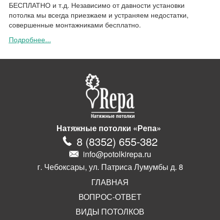
БЕСПЛАТНО и т.д. Независимо от давности установки
потолка мы всегда приезжаем и устраняем недостатки,
совершенные монтажниками бесплатно.
Подробнее...
Натяжные потолки «Репа»
8
(
8352
)
655-382
info@potolkirepa.ru
г. Чебоксары, ул. Патриса Лумумбы д. 8
ГЛАВНАЯ
ВОПРОС-ОТВЕТ
ВИДЫ ПОТОЛКОВ