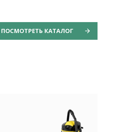
ПОСМОТРЕТЬ КАТАЛОГ