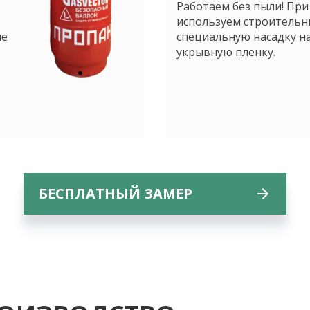
Работаем без пыли! При
используем строительн
не
специальную насадку н
укрывную пленку.
БЕСПЛАТНЫЙ ЗАМЕР