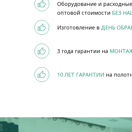
Оборудование и расходные
оптовой стоимости
БЕЗ НА
Изготовление в
ДЕНЬ ОБР
3 года гарантии на
МОНТАЖ
10 ЛЕТ ГАРАНТИИ
на полот