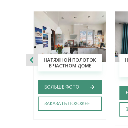
НАТЯЖНОЙ ПОЛОТОК
В ЧАСТНОМ ДОМЕ
БОЛЬШЕ ФОТО
ЗАКАЗАТЬ ПОХОЖЕЕ