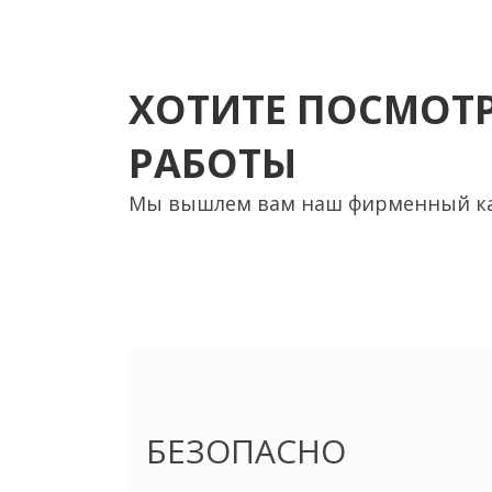
ХОТИТЕ ПОСМОТР
РАБОТЫ
Мы вышлем вам наш фирменный кат
БЕЗОПАСНО