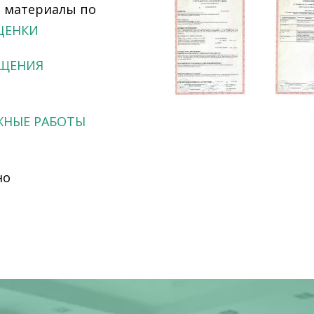
 материалы по
ЦЕНКИ
АЩЕНИЯ
НЫЕ РАБОТЫ
но