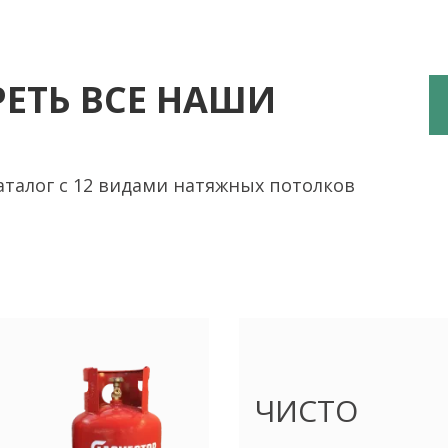
ЕТЬ ВСЕ НАШИ
алог с 12 видами натяжных потолков
ЧИСТО