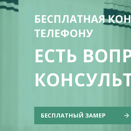
БЕСПЛАТНАЯ КО
ТЕЛЕФОНУ
EСТЬ ВОП
КОНСУЛЬ
БЕСПЛАТНЫЙ ЗАМЕР