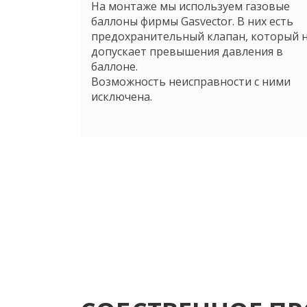
На монтаже мы используем газовые
баллоны фирмы Gasvector. В них есть
предохранительный клапан, который 
допускает превышения давления в
баллоне.
Возможность неисправности с ними
исключена.