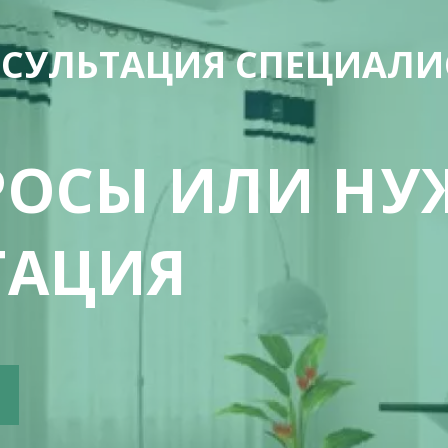
НСУЛЬТАЦИЯ СПЕЦИАЛИ
РОСЫ ИЛИ НУ
ТАЦИЯ