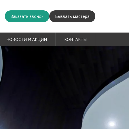
Заказать звонок
Вызвать мастера
НОВОСТИ И АКЦИИ
КОНТАКТЫ