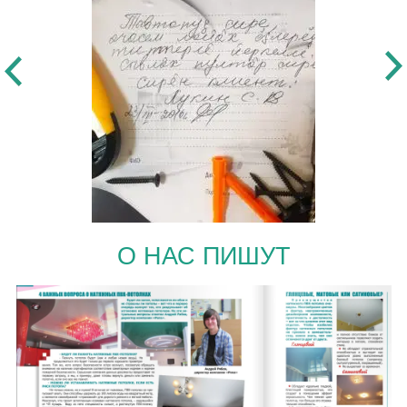
О НАС ПИШУТ