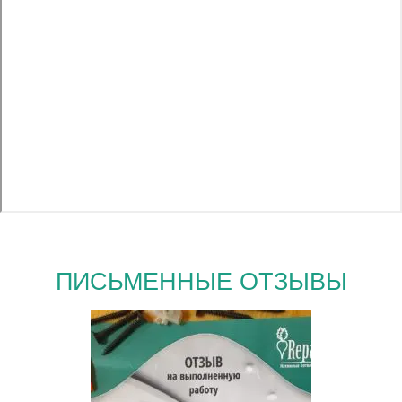
ПИСЬМЕННЫЕ ОТЗЫВЫ