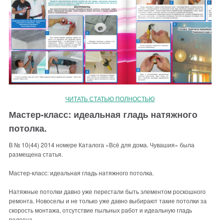
ЧИТАТЬ СТАТЬЮ ПОЛНОСТЬЮ
Мастер-класс: идеальная гладь натяжного
потолка.
В № 10(44) 2014 номере Каталога «Всё для дома. Чувашия» была
размещена статья.
Мастер-класс: идеальная гладь натяжного потолка.
Натяжные потолки давно уже перестали быть элементом роскошного
ремонта. Новоселы и не только уже давно выбирают такие потолки за
скорость монтажа, отсутствие пыльных работ и идеальную гладь
полотна.