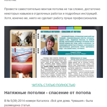
Провести самостоятельно монтаж потолка не так сложно, достаточно
некоторых навыков в отделочных работах и подробных инструкций.
Хотя, конечно же, никто не сделает работу лучше профессионалов.
ЧИТАТЬ СТАТЬЮ ПОЛНОСТЬЮ
Натяжные потолки - спасение от потопа
В № 5(39) 2014 номере Каталога «Всё для дома. Чувашия» была
размещена статья.