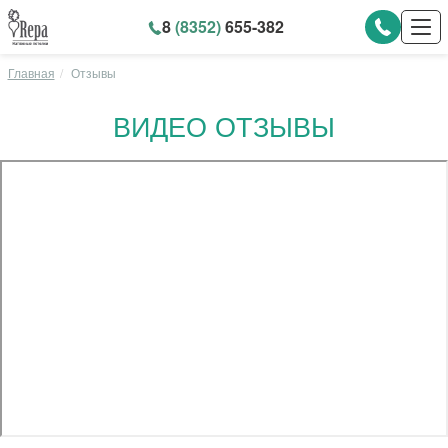
8
(8352)
655-382
Главная
Отзывы
ВИДЕО ОТЗЫВЫ