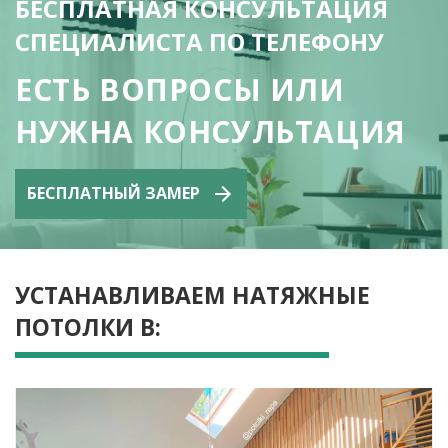
БЕСПЛАТНАЯ КОНСУЛЬТАЦИЯ
СПЕЦИАЛИСТА ПО ТЕЛЕФОНУ
EСТЬ ВОПРОСЫ ИЛИ
НУЖНА КОНСУЛЬТАЦИЯ
БЕСПЛАТНЫЙ ЗАМЕР
УСТАНАВЛИВАЕМ НАТЯЖНЫЕ
ПОТОЛКИ В: