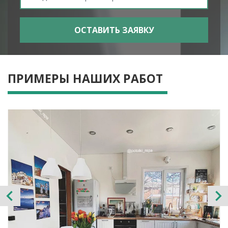
ПРИМЕРЫ НАШИХ РАБОТ