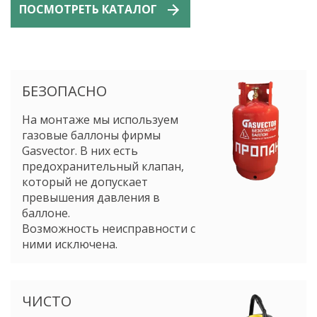
ПОСМОТРЕТЬ КАТАЛОГ
БЕЗОПАСНО
На монтаже мы используем
газовые баллоны фирмы
Gasvector. В них есть
предохранительный клапан,
который не допускает
превышения давления в
баллоне.
Возможность неисправности с
ними исключена.
ЧИСТО