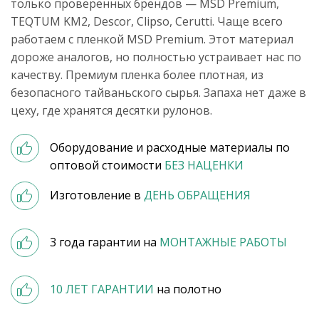
только проверенных брендов — MSD Premium,
TEQTUM KM2, Descor, Clipso, Cerutti. Чаще всего
работаем с пленкой MSD Premium. Этот материал
дороже аналогов, но полностью устраивает нас по
качеству. Премиум пленка более плотная, из
безопасного тайваньского сырья. Запаха нет даже в
цеху, где хранятся десятки рулонов.
Оборудование и расходные материалы по
оптовой стоимости
БЕЗ НАЦЕНКИ
Изготовление в
ДЕНЬ ОБРАЩЕНИЯ
3 года гарантии на
МОНТАЖНЫЕ РАБОТЫ
10 ЛЕТ ГАРАНТИИ
на полотно