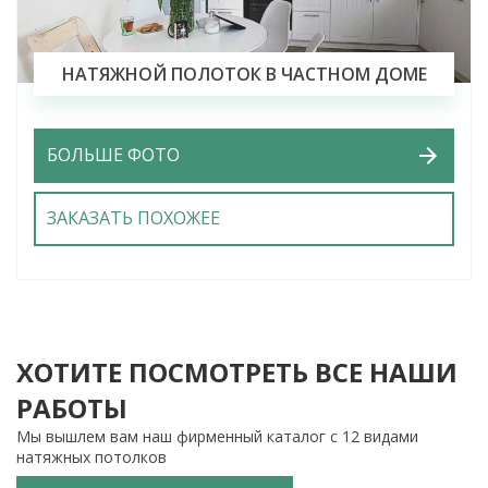
НАТЯЖНОЙ ПОЛОТОК В ЧАСТНОМ ДОМЕ
БОЛЬШЕ ФОТО
ЗАКАЗАТЬ ПОХОЖЕЕ
ХОТИТЕ ПОСМОТРЕТЬ ВСЕ НАШИ
РАБОТЫ
Мы вышлем вам наш фирменный каталог с 12 видами
натяжных потолков