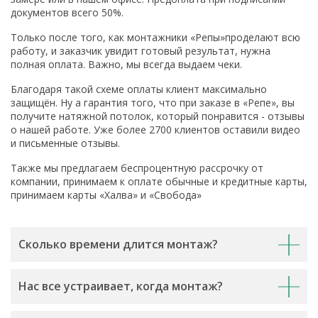
документов всего 50%.
Только после того, как монтажники «Репы»проделают всю
работу, и заказчик увидит готовый результат, нужна
полная оплата. Важно, мы всегда выдаем чеки.
Благодаря такой схеме оплаты клиент максимально
защищён. Ну а гарантия того, что при заказе в «Репе», вы
получите натяжной потолок, который понравится - отзывы
о нашей работе. Уже более 2700 клиентов оставили видео
и письменные отзывы.
Также мы предлагаем беспроцентную рассрочку от
компании, принимаем к оплате обычные и кредитные карты,
принимаем карты «Халва» и «Свобода»
Сколько времени длится монтаж?
Нас все устраивает, когда монтаж?