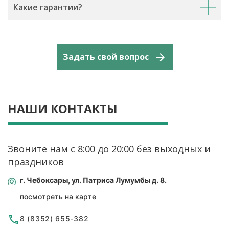
Какие гарантии?
Задать свой вопрос
НАШИ КОНТАКТЫ
Звоните нам с 8:00 до 20:00 без выходных и
праздников
г. Чебоксары, ул. Патриса Лумумбы д. 8.
посмотреть на карте
8
(8352)
655-382