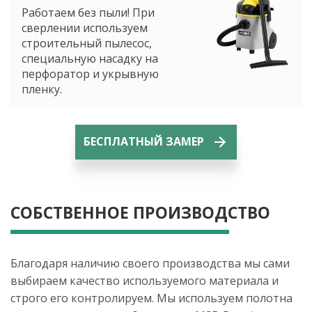
Работаем без пыли! При
сверлении используем
строительный пылесос,
специальную насадку на
перфоратор и укрывную
пленку.
БЕСПЛАТНЫЙ ЗАМЕР
СОБСТВЕННОЕ ПРОИЗВОДСТВО
Благодаря наличию своего производства мы сами
выбираем качество используемого материала и
строго его контролируем. Мы используем полотна