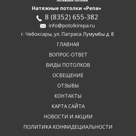
Натяжные потолки «Репа»
8
(
8352
)
655-382
info@potolkirepa.ru
г. Чебоксары, ул. Патриса Лумумбы д. 8
ГЛАВНАЯ
ВОПРОС-ОТВЕТ
ВИДЫ ПОТОЛКОВ
ОСВЕЩЕНИЕ
ОТЗЫВЫ
КОНТАКТЫ
КАРТА САЙТА
НОВОСТИ И АКЦИИ
ПОЛИТИКА КОНФИДЕЦИАЛЬНОСТИ