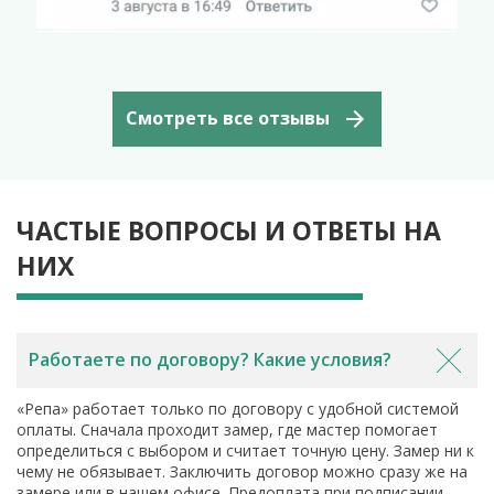
Ссылка на комментарий Вконтакте
Смотреть все отзывы
ЧАСТЫЕ ВОПРОСЫ И ОТВЕТЫ НА
НИХ
Работаете по договору? Какие условия?
«Репа» работает только по договору с удобной системой
оплаты. Сначала проходит замер, где мастер помогает
определиться с выбором и считает точную цену. Замер ни к
чему не обязывает. Заключить договор можно сразу же на
замере или в нашем офисе. Предоплата при подписании