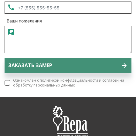
Ваши пожелания
Ознакомлен с политикой конфидециальности и согласен на
обработку персональных данных