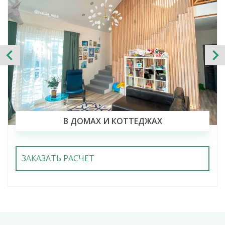
В ДОМАХ И КОТТЕДЖАХ
ЗАКАЗАТЬ РАСЧЕТ