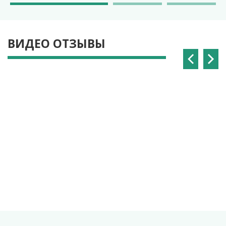
ВИДЕО ОТЗЫВЫ