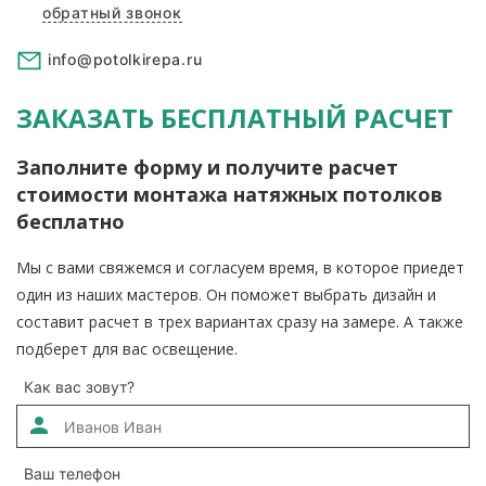
обратный звонок
info@potolkirepa.ru
ЗАКАЗАТЬ БЕСПЛАТНЫЙ РАСЧЕТ
Заполните форму и получите расчет
стоимости монтажа натяжных потолков
бесплатно
Мы с вами свяжемся и согласуем время, в которое приедет
один из наших мастеров. Он поможет выбрать дизайн и
составит расчет в трех вариантах сразу на замере. А также
подберет для вас освещение.
Как вас зовут?
Ваш телефон