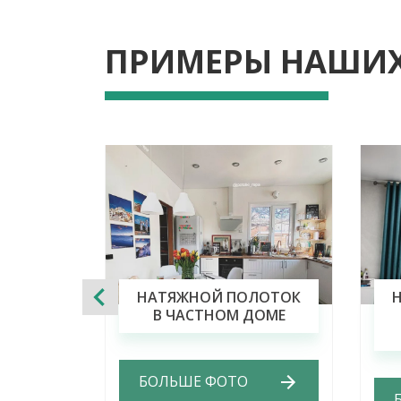
ПРИМЕРЫ НАШИХ
НАТЯЖНОЙ ПОЛОТОК
В ЧАСТНОМ ДОМЕ
БОЛЬШЕ ФОТО