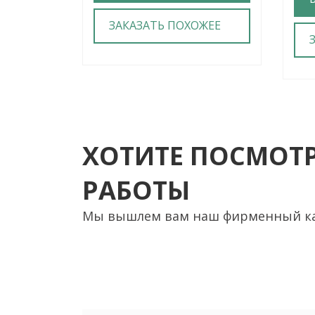
ЗАКАЗАТЬ ПОХОЖЕЕ
ХОТИТЕ ПОСМОТР
РАБОТЫ
Мы вышлем вам наш фирменный кат