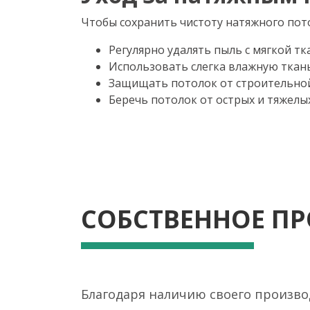
Чтобы сохранить чистоту натяжного пот
Регулярно удалять пыль с мягкой тк
Использовать слегка влажную ткань
Защищать потолок от строительной
Беречь потолок от острых и тяжелы
СОБСТВЕННОЕ П
Благодаря наличию своего произво