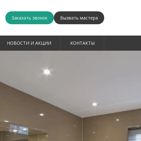
Заказать звонок
Вызвать мастера
НОВОСТИ И АКЦИИ
КОНТАКТЫ