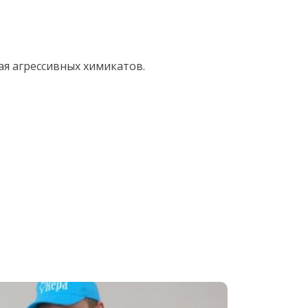
ая агрессивных химикатов.