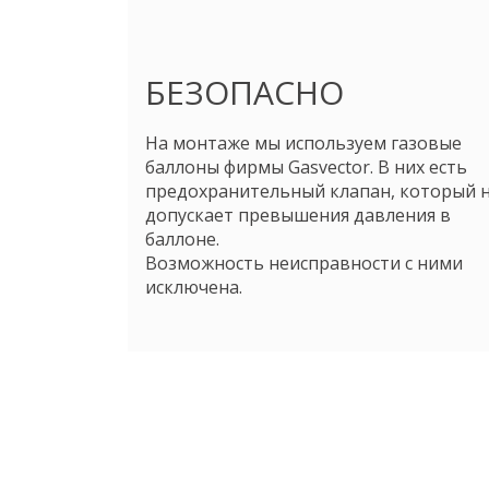
БЕЗОПАСНО
На монтаже мы используем газовые
баллоны фирмы Gasvector. В них есть
предохранительный клапан, который 
допускает превышения давления в
баллоне.
Возможность неисправности с ними
исключена.