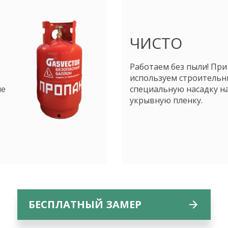
ЧИСТО
Работаем без пыли! При
используем строительн
не
специальную насадку н
укрывную пленку.
БЕСПЛАТНЫЙ ЗАМЕР