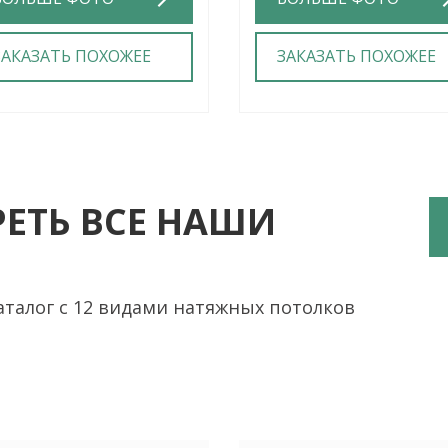
ЗАКАЗАТЬ ПОХОЖЕЕ
ЗАКАЗАТЬ ПОХОЖЕЕ
ЕТЬ ВСЕ НАШИ
алог с 12 видами натяжных потолков