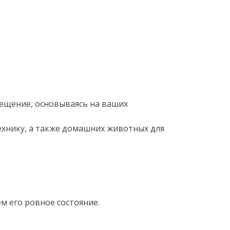
ещение, основываясь на ваших
ехнику, а также домашних животных для
 его ровное состояние.