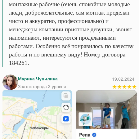
монтажные рабочие (очень спокойные молодые
люди, доброжелательные, сам монтаж проделан
чисто и аккуратно, профессионально) и
менеджеры компании приятные девушки, звонят
напоминают, интересуются проделанными
работами. Особенно всё понравилось по качеству
работы и по внешнему виду! Номер договора
184261.
Марина Чувилина
19.02.2024
★★★★★
Знаток города 3 уровня