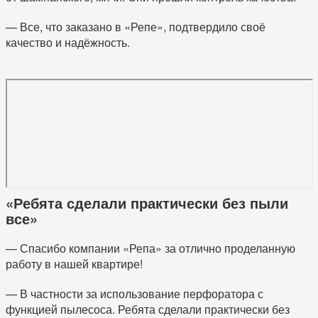
— Все, что заказано в «Репе», подтвердило своё
качество и надёжность.
«Ребята сделали практически без пыли
все»
— Спасибо компании «Репа» за отлично проделанную
работу в нашей квартире!
— В частности за использование перфоратора с
функцией пылесоса. Ребята сделали практически без