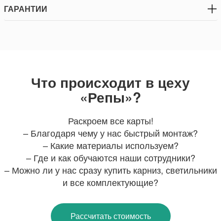
ГАРАНТИИ
Что происходит в цеху
«Репы»?
Раскроем все карты!
– Благодаря чему у нас быстрый монтаж?
– Какие материалы используем?
– Где и как обучаются наши сотрудники?
– Можно ли у нас сразу купить карниз, светильники
и все комплектующие?
Рассчитать стоимость