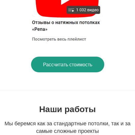
Рассчитать стоимость
Наши работы
Мы беремся как за стандартные потолки, так и за
самые сложные проекты