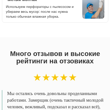
Используем перфораторы с пылесосом и
убираем весь мусор: после нас нужна
только обычная влажная уборка.
Много отзывов и высокие
рейтинги на отзовиках
★★★★★
Мы остались очень довольны проделанными
работами. Замерщик (очень тактичный молодой
человек, вежливый, подсказал и рассказал всё),