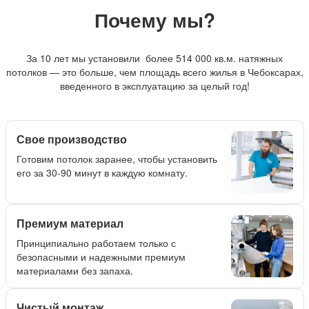
Почему мы?
За 10 лет мы установили более 514 000 кв.м. натяжных
потолков — это больше, чем площадь всего жилья в Чебоксарах,
введенного в эксплуатацию за целый год!
Свое производство
Готовим потолок заранее, чтобы установить
его за 30-90 минут в каждую комнату.
Премиум материал
Принципиально работаем только с
безопасными и надежными премиум
материалами без запаха.
Чистый монтаж