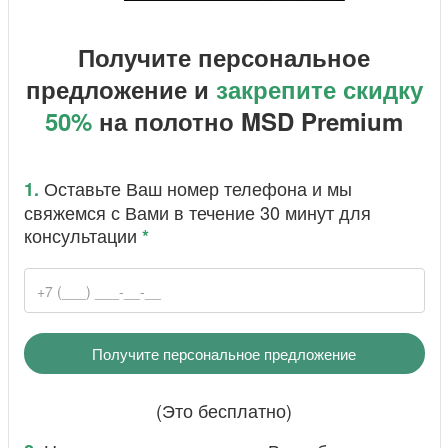
Получите персональное
предложение и
закрепите скидку
50%
на полотно MSD Premium
​Оставьте Ваш номер телефона и мы
1.
свяжемся с Вами в течение 30 минут для
консультации
*
(Это бесплатно)