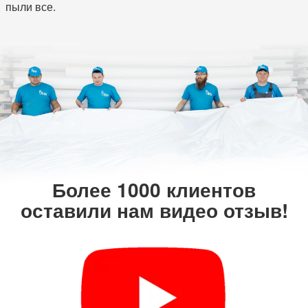
пыли все.
Более 1000 клиентов
оставили нам видео отзыв!