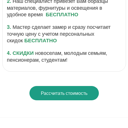
Наш специалист привезет Вам образцы
2.
материалов, фурнитуры и освещения в
удобное время
БЕСПЛАТНО
Мастер сделает замер и сразу посчитает
3.
точную цену с учетом персональных
скидок
БЕСПЛАТНО
новоселам, молодым семьям,
4.
СКИДКИ
пенсионерам, студентам!
Рассчитать стоимость