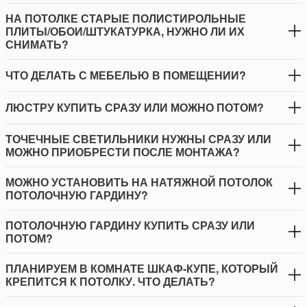
НА ПОТОЛКЕ СТАРЫЕ ПОЛИСТИРОЛЬНЫЕ
ПЛИТЫ/ОБОИ/ШТУКАТУРКА, НУЖНО ЛИ ИХ
СНИМАТЬ?
ЧТО ДЕЛАТЬ С МЕБЕЛЬЮ В ПОМЕЩЕНИИ?
ЛЮСТРУ КУПИТЬ СРАЗУ ИЛИ МОЖНО ПОТОМ?
ТОЧЕЧНЫЕ СВЕТИЛЬНИКИ НУЖНЫ СРАЗУ ИЛИ
МОЖНО ПРИОБРЕСТИ ПОСЛЕ МОНТАЖА?
МОЖНО УСТАНОВИТЬ НА НАТЯЖНОЙ ПОТОЛОК
ПОТОЛОЧНУЮ ГАРДИНУ?
ПОТОЛОЧНУЮ ГАРДИНУ КУПИТЬ СРАЗУ ИЛИ
ПОТОМ?
ПЛАНИРУЕМ В КОМНАТЕ ШКАФ-КУПЕ, КОТОРЫЙ
КРЕПИТСЯ К ПОТОЛКУ. ЧТО ДЕЛАТЬ?