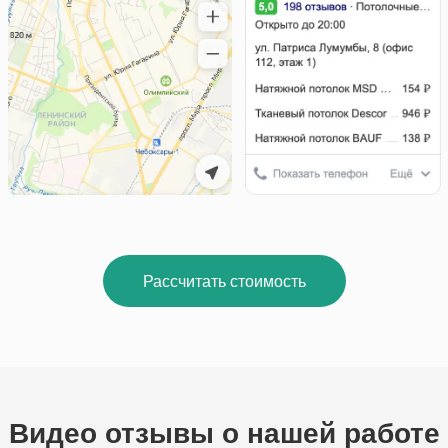
Рассчитать стоимость
Видео отзывы о нашей работе