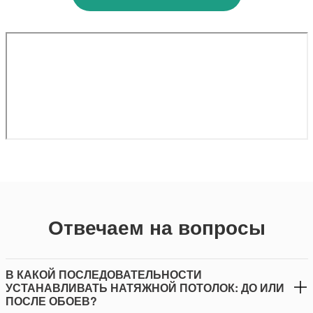
Отвечаем на вопросы
В КАКОЙ ПОСЛЕДОВАТЕЛЬНОСТИ
УСТАНАВЛИВАТЬ НАТЯЖНОЙ ПОТОЛОК: ДО ИЛИ
ПОСЛЕ ОБОЕВ?