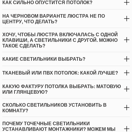
КАК СИЛЬНО ОПУСТИТСЯ ПОТОЛОК?
НА ЧЕРНОВОМ ВАРИАНТЕ ЛЮСТРА НЕ ПО
ЦЕНТРУ, ЧТО ДЕЛАТЬ?
ХОЧУ, ЧТОБЫ ЛЮСТРА ВКЛЮЧАЛАСЬ С ОДНОЙ
КЛАВИШИ, А СВЕТИЛЬНИКИ С ДРУГОЙ. МОЖНО
ТАКОЕ СДЕЛАТЬ?
КАКИЕ СВЕТИЛЬНИКИ ВЫБРАТЬ?
ТКАНЕВЫЙ ИЛИ ПВХ ПОТОЛОК: КАКОЙ ЛУЧШЕ?
КАКУЮ ФАКТУРУ ПОТОЛКА ВЫБРАТЬ: МАТОВУЮ
ИЛИ ГЛЯНЦЕВУЮ?
СКОЛЬКО СВЕТИЛЬНИКОВ УСТАНОВИТЬ В
КОМНАТУ?
ПОЧЕМУ ТОЧЕЧНЫЕ СВЕТИЛЬНИКИ
УСТАНАВЛИВАЮТ МОНТАЖНИКИ? МОЖЕМ МЫ