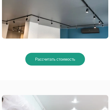
Рассчитать стоимость