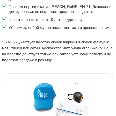
Прошел сертификацию REACH, RoHS, EN-71 (безопасен
для здоровья, не выделяет вредных веществ).
Гарантия на материал 10 лет по договору.
Уберем за собой мусор после монтажа и пропылесосим.
*
В акции участвует полотно любой ширины и любой фактуры:
мат, глянец или сатин. Количество материала ограничено! Цена
на полотно действует только при заказе установки потолка и не
подлежит продаже в розницу.