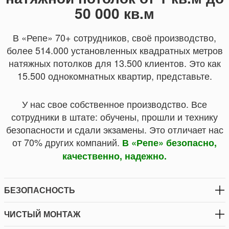
50 000 кв.м
В «Репе» 70+ сотрудников, своё производство,
более 514.000 установленных квадратных метров
натяжных потолков для 13.500 клиентов. Это как
15.500 однокомнатных квартир, представьте.
У нас свое собственное производство. Все
сотрудники в штате: обучены, прошли и технику
безопасности и сдали экзамены. Это отличает нас
от 70% других компаний.
В «Репе» безопасно,
качественно, надежно.
БЕЗОПАСНОСТЬ
ЧИСТЫЙ МОНТАЖ