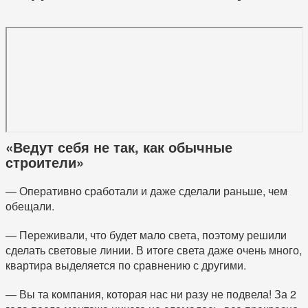
«Ведут себя не так, как обычные
строители»
— Оперативно сработали и даже сделали раньше, чем
обещали.
— Переживали, что будет мало света, поэтому решили
сделать световые линии. В итоге света даже очень много,
квартира выделяется по сравнению с другими.
— Вы та компания, которая нас ни разу не подвела! За 2