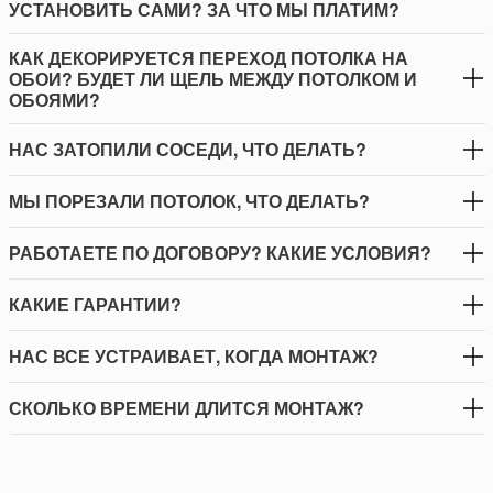
УСТАНОВИТЬ САМИ? ЗА ЧТО МЫ ПЛАТИМ?
КАК ДЕКОРИРУЕТСЯ ПЕРЕХОД ПОТОЛКА НА
ОБОИ? БУДЕТ ЛИ ЩЕЛЬ МЕЖДУ ПОТОЛКОМ И
ОБОЯМИ?
НАС ЗАТОПИЛИ СОСЕДИ, ЧТО ДЕЛАТЬ?
МЫ ПОРЕЗАЛИ ПОТОЛОК, ЧТО ДЕЛАТЬ?
РАБОТАЕТЕ ПО ДОГОВОРУ? КАКИЕ УСЛОВИЯ?
КАКИЕ ГАРАНТИИ?
НАС ВСЕ УСТРАИВАЕТ, КОГДА МОНТАЖ?
СКОЛЬКО ВРЕМЕНИ ДЛИТСЯ МОНТАЖ?