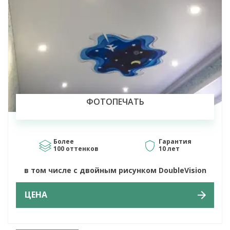
ФОТОПЕЧАТЬ
Более
Гарантия
100 оттенков
10 лет
в том числе с двойным рисунком DoubleVision
ЦЕНА