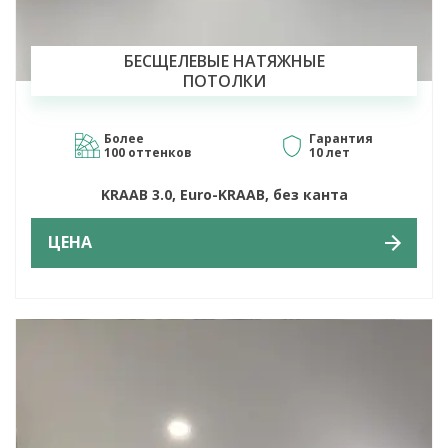
БЕСЩЕЛЕВЫЕ НАТЯЖНЫЕ
ПОТОЛКИ
Более
Гарантия
100 оттенков
10 лет
KRAAB 3.0, Euro-KRAAB, без канта
ЦЕНА