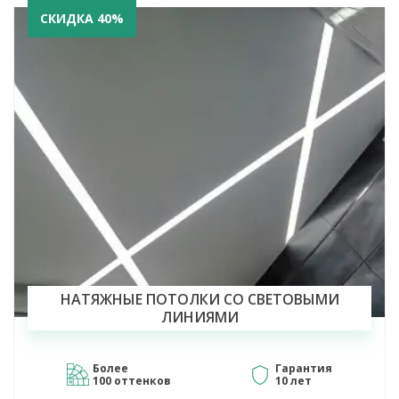
СКИДКА 40%
НАТЯЖНЫЕ ПОТОЛКИ СО СВЕТОВЫМИ
ЛИНИЯМИ
Более
Гарантия
100 оттенков
10 лет