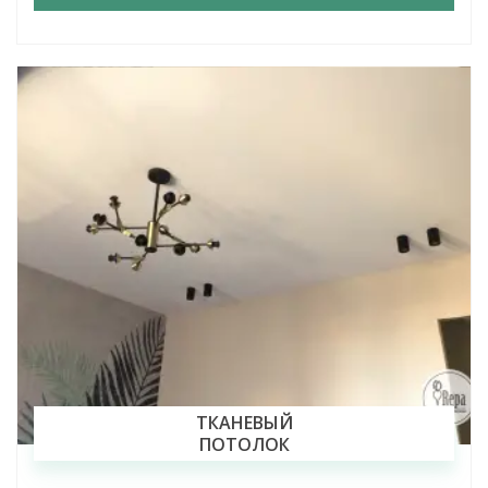
ТКАНЕВЫЙ
ПОТОЛОК