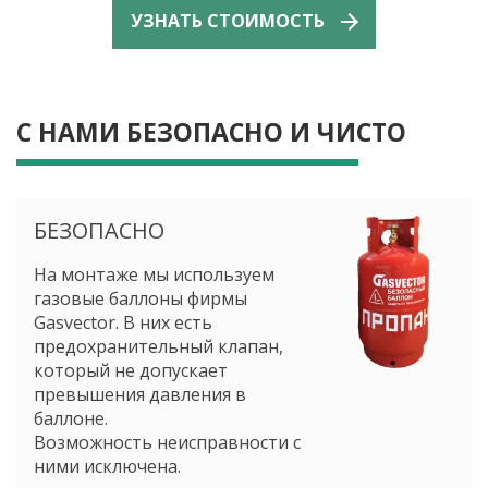
УЗНАТЬ СТОИМОСТЬ
С НАМИ БЕЗОПАСНО И ЧИСТО
БЕЗОПАСНО
На монтаже мы используем
газовые баллоны фирмы
Gasvector. В них есть
предохранительный клапан,
который не допускает
превышения давления в
баллоне.
Возможность неисправности с
ними исключена.