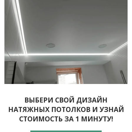
ВЫБЕРИ СВОЙ ДИЗАЙН
НАТЯЖНЫХ ПОТОЛКОВ И УЗНАЙ
СТОИМОСТЬ ЗА 1 МИНУТУ!