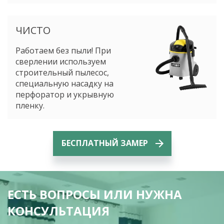
ЧИСТО
Работаем без пыли! При
сверлении используем
строительный пылесос,
специальную насадку на
перфоратор и укрывную
пленку.
БЕСПЛАТНЫЙ ЗАМЕР
EСТЬ ВОПРОСЫ ИЛИ НУЖНА
КОНСУЛЬТАЦИЯ