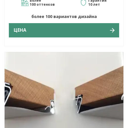
Более
Гарантия
100 оттенков
10 лет
более 100 вариантов дизайна
ЦЕНА