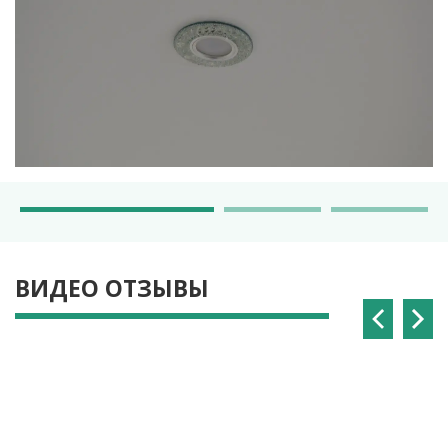
ВИДЕО ОТЗЫВЫ