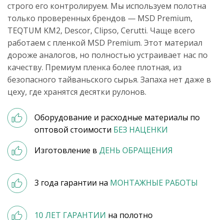
строго его контролируем. Мы используем полотна
только проверенных брендов — MSD Premium,
TEQTUM KM2, Descor, Clipso, Cerutti. Чаще всего
работаем с пленкой MSD Premium. Этот материал
дороже аналогов, но полностью устраивает нас по
качеству. Премиум пленка более плотная, из
безопасного тайваньского сырья. Запаха нет даже в
цеху, где хранятся десятки рулонов.
Оборудование и расходные материалы по
оптовой стоимости
БЕЗ НАЦЕНКИ
Изготовление в
ДЕНЬ ОБРАЩЕНИЯ
3 года гарантии на
МОНТАЖНЫЕ РАБОТЫ
10 ЛЕТ ГАРАНТИИ
на полотно