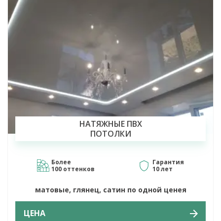
НАТЯЖНЫЕ ПВХ
ПОТОЛКИ
Более
Гарантия
100 оттенков
10 лет
матовые, глянец, сатин по одной ценея
ЦЕНА