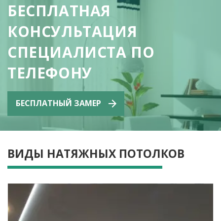
БЕСПЛАТНАЯ
КОНСУЛЬТАЦИЯ
СПЕЦИАЛИСТА ПО
ТЕЛЕФОНУ
БЕСПЛАТНЫЙ ЗАМЕР
ВИДЫ НАТЯЖНЫХ ПОТОЛКОВ