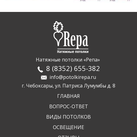
Натяжные потолки «Репа»
8
(
8352
)
655-382
info@potolkirepa.ru
г. Чебоксары, ул. Патриса Лумумбы д. 8
ГЛАВНАЯ
ВОПРОС-ОТВЕТ
ВИДЫ ПОТОЛКОВ
ОСВЕЩЕНИЕ