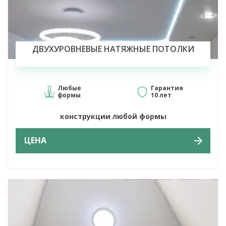
ДВУХУРОВНЕВЫЕ НАТЯЖНЫЕ ПОТОЛКИ
Любые
Гарантия
формы
10 лет
конструкции любой формы
ЦЕНА