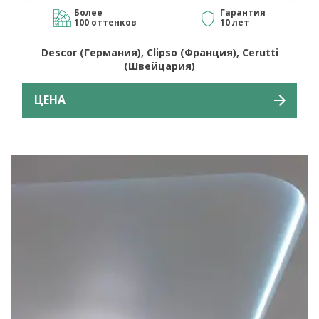
Более
Гарантия
100 оттенков
10 лет
Descor (Германия), Clipso (Франция), Cerutti
(Швейцария)
ЦЕНА