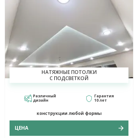
НАТЯЖНЫЕ ПОТОЛКИ
С ПОДСВЕТКОЙ
Различный
Гарантия
дизайн
10 лет
конструкции любой формы
ЦЕНА