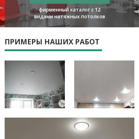
фирменный каталог с 12
видами натяжных потолков
ПРИМЕРЫ НАШИХ РАБОТ