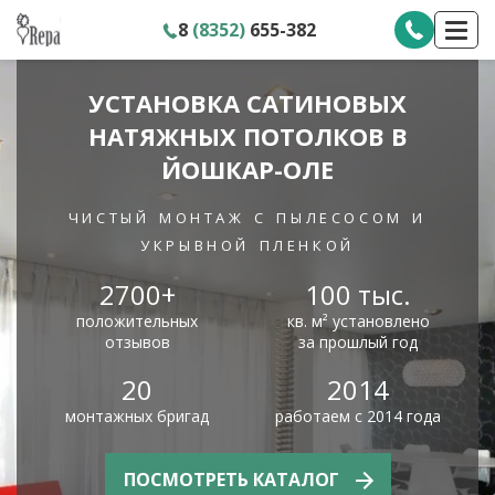
8
(8352)
655-382
УСТАНОВКА САТИНОВЫХ
НАТЯЖНЫХ ПОТОЛКОВ В
ЙОШКАР-ОЛЕ
чистый монтаж с пылесосом и
укрывной пленкой
2700+
100 тыс.
положительных
кв. м² установлено
отзывов
за прошлый год
20
2014
монтажных бригад
работаем с 2014 года
ПОСМОТРЕТЬ КАТАЛОГ