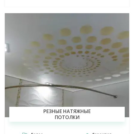
РЕЗНЫЕ НАТЯЖНЫЕ
ПОТОЛКИ