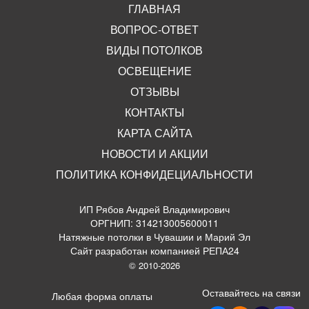
ГЛАВНАЯ
ВОПРОС-ОТВЕТ
ВИДЫ ПОТОЛКОВ
ОСВЕЩЕНИЕ
ОТЗЫВЫ
КОНТАКТЫ
КАРТА САЙТА
НОВОСТИ И АКЦИИ
ПОЛИТИКА КОНФИДЕЦИАЛЬНОСТИ
ИП Рябов Андрей Владимирович
ОРГНИП: 314213005600011
Натяжные потолки в Чувашии и Марий Эл
Сайт разработан компанией РЕПА24
© 2010-2026
Оставайтесь на связи
Любая форма оплаты