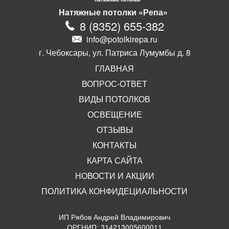
Натяжные потолки «Репа»
8
(
8352
)
655-382
info@potolkirepa.ru
г. Чебоксары, ул. Патриса Лумумбы д. 8
ГЛАВНАЯ
ВОПРОС-ОТВЕТ
ВИДЫ ПОТОЛКОВ
ОСВЕЩЕНИЕ
ОТЗЫВЫ
КОНТАКТЫ
КАРТА САЙТА
НОВОСТИ И АКЦИИ
ПОЛИТИКА КОНФИДЕЦИАЛЬНОСТИ
ИП Рябов Андрей Владимирович
ОРГНИП: 314213005600011