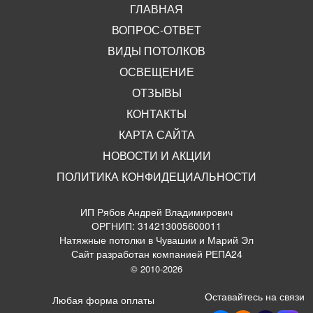
ГЛАВНАЯ
ВОПРОС-ОТВЕТ
ВИДЫ ПОТОЛКОВ
ОСВЕЩЕНИЕ
ОТЗЫВЫ
КОНТАКТЫ
КАРТА САЙТА
НОВОСТИ И АКЦИИ
ПОЛИТИКА КОНФИДЕЦИАЛЬНОСТИ
ИП Рябов Андрей Владимирович
ОРГНИП: 314213005600011
Натяжные потолки в Чувашии и Марий Эл
Сайт разработан компанией РЕПА24
© 2010-2026
Оставайтесь на связи
Любая форма оплаты