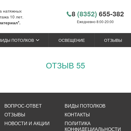
ка натяжных
8
(8352)
655-382
тажа 10 лет.
Ежедневно 8:00-20:00
материал*.
ВИДЫ ПОТОЛКОВ
ОСВЕЩЕНИЕ
ОТЗЫВЫ
ОТЗЫВ 55
ВОПРОС-ОТВЕТ
ВИДЫ ПОТОЛКОВ
ОТЗЫВЫ
КОНТАКТЫ
НОВОСТИ И АКЦИИ
ПОЛИТИКА
КОНФИДЕЦИАЛЬНОСТИ