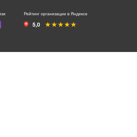
язи
Рейтинг организации в Яндексе
★★★★★
5,0