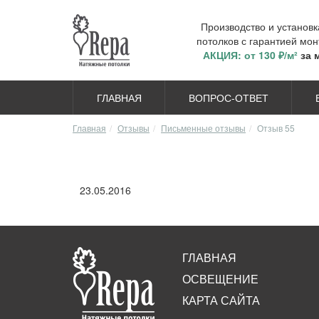
Производство и установ
потолков с гарантией мон
АКЦИЯ: от 130 ₽/м²
за 
ГЛАВНАЯ
ВОПРОС-ОТВЕТ
Главная
Отзывы
Письменные отзывы
Отзыв 55
23.05.2016
ГЛАВНАЯ
ОСВЕЩЕНИЕ
КАРТА САЙТА