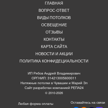
ГЛАВНАЯ
ВОПРОС-ОТВЕТ
ВИДЫ ПОТОЛКОВ
ОСВЕЩЕНИЕ
ОТЗЫВЫ
КОНТАКТЫ
КАРТА САЙТА
НОВОСТИ И АКЦИИ
ПОЛИТИКА КОНФИДЕЦИАЛЬНОСТИ
ИП Рябов Андрей Владимирович
ОРГНИП: 314213005600011
Натяжные потолки в Чувашии и Марий Эл
Сайт разработан компанией РЕПА24
© 2010-2026
Оставайтесь на связи
Любая форма оплаты