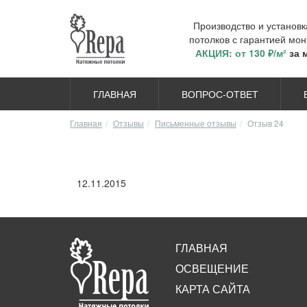
Производство и установ
потолков с гарантией мон
АКЦИЯ: от 130 ₽/м²
за 
ГЛАВНАЯ
ВОПРОС-ОТВЕТ
Главная
Отзывы
Письменные отзывы
Отзыв 24
12.11.2015
ГЛАВНАЯ
ОСВЕЩЕНИЕ
КАРТА САЙТА