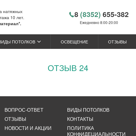
ка натяжных
8
(8352)
655-382
тажа 10 лет.
Ежедневно 8:00-20:00
материал*.
ВИДЫ ПОТОЛКОВ
ОСВЕЩЕНИЕ
ОТЗЫВЫ
ОТЗЫВ 24
ВОПРОС-ОТВЕТ
ВИДЫ ПОТОЛКОВ
ОТЗЫВЫ
КОНТАКТЫ
НОВОСТИ И АКЦИИ
ПОЛИТИКА
КОНФИДЕЦИАЛЬНОСТИ