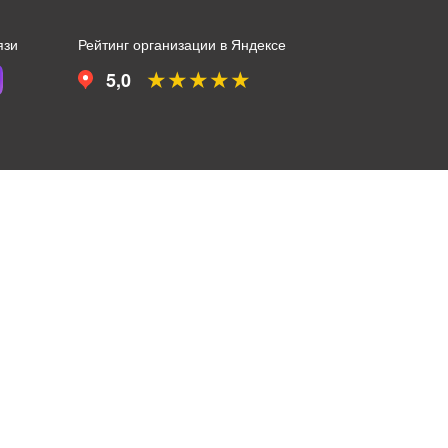
язи
Рейтинг организации в Яндексе
★★★★★
5,0