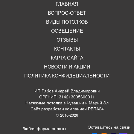
ГЛАВНАЯ
ВОПРОС-ОТВЕТ
ВИДЫ ПОТОЛКОВ
ОСВЕЩЕНИЕ
ОТЗЫВЫ
КОНТАКТЫ
КАРТА САЙТА
НОВОСТИ И АКЦИИ
ПОЛИТИКА КОНФИДЕЦИАЛЬНОСТИ
ИП Рябов Андрей Владимирович
ОРГНИП: 314213005600011
Натяжные потолки в Чувашии и Марий Эл
Сайт разработан компанией РЕПА24
© 2010-2026
Оставайтесь на связи
Любая форма оплаты