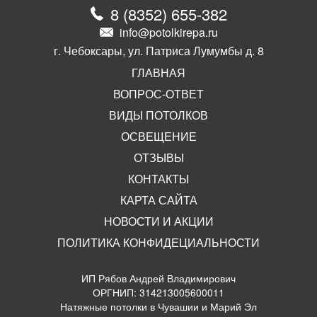
8
(
8352
)
655-382
info@potolkirepa.ru
г. Чебоксары, ул. Патриса Лумумбы д. 8
ГЛАВНАЯ
ВОПРОС-ОТВЕТ
ВИДЫ ПОТОЛКОВ
ОСВЕЩЕНИЕ
ОТЗЫВЫ
КОНТАКТЫ
КАРТА САЙТА
НОВОСТИ И АКЦИИ
ПОЛИТИКА КОНФИДЕЦИАЛЬНОСТИ
ИП Рябов Андрей Владимирович
ОРГНИП: 314213005600011
Натяжные потолки в Чувашии и Марий Эл