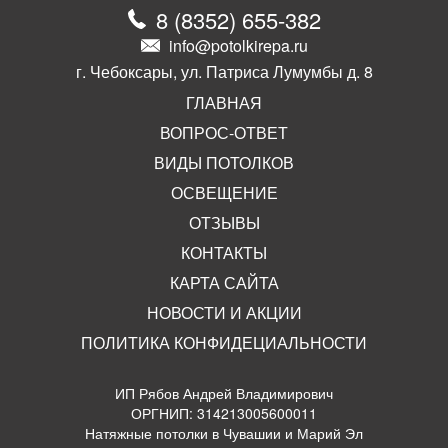
8
(
8352
)
655-382
info@potolkirepa.ru
г. Чебоксары, ул. Патриса Лумумбы д. 8
ГЛАВНАЯ
ВОПРОС-ОТВЕТ
ВИДЫ ПОТОЛКОВ
ОСВЕЩЕНИЕ
ОТЗЫВЫ
КОНТАКТЫ
КАРТА САЙТА
НОВОСТИ И АКЦИИ
ПОЛИТИКА КОНФИДЕЦИАЛЬНОСТИ
ИП Рябов Андрей Владимирович
ОРГНИП: 314213005600011
Натяжные потолки в Чувашии и Марий Эл