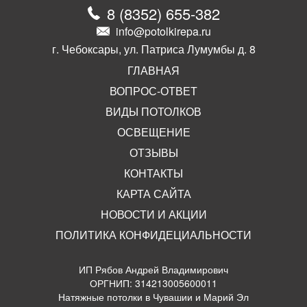
8
(
8352
)
655-382
info@potolkirepa.ru
г. Чебоксары, ул. Патриса Лумумбы д. 8
ГЛАВНАЯ
ВОПРОС-ОТВЕТ
ВИДЫ ПОТОЛКОВ
ОСВЕЩЕНИЕ
ОТЗЫВЫ
КОНТАКТЫ
КАРТА САЙТА
НОВОСТИ И АКЦИИ
ПОЛИТИКА КОНФИДЕЦИАЛЬНОСТИ
ИП Рябов Андрей Владимирович
ОРГНИП: 314213005600011
Натяжные потолки в Чувашии и Марий Эл