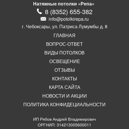
Натяжные потолки «Репа»
8
(
8352
)
655-382
info@potolkirepa.ru
г. Чебоксары, ул. Патриса Лумумбы д. 8
ГЛАВНАЯ
ВОПРОС-ОТВЕТ
ВИДЫ ПОТОЛКОВ
ОСВЕЩЕНИЕ
ОТЗЫВЫ
КОНТАКТЫ
КАРТА САЙТА
НОВОСТИ И АКЦИИ
ПОЛИТИКА КОНФИДЕЦИАЛЬНОСТИ
ИП Рябов Андрей Владимирович
ОРГНИП: 314213005600011