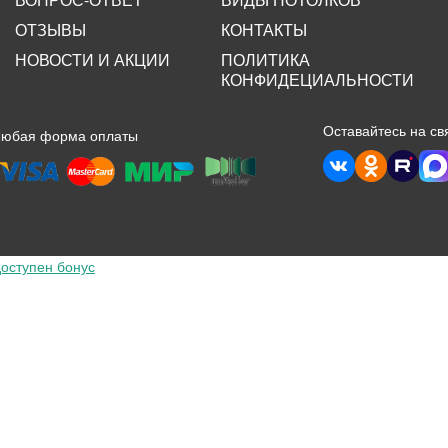
ОТЗЫВЫ
КОНТАКТЫ
НОВОСТИ И АКЦИИ
ПОЛИТИКА
КОНФИДЕЦИАЛЬНОСТИ
Оставайтесь на св
Любая форма оплаты
оступен бонус