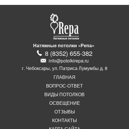
Натяжные потолки «Репа»
8
(
8352
)
655-382
info@potolkirepa.ru
г. Чебоксары, ул. Патриса Лумумбы д. 8
ГЛАВНАЯ
ВОПРОС-ОТВЕТ
ВИДЫ ПОТОЛКОВ
ОСВЕЩЕНИЕ
ОТЗЫВЫ
КОНТАКТЫ
КАРТА САЙТА