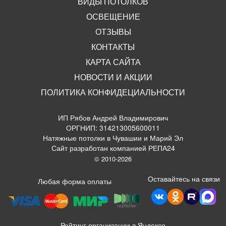
ВИДЫ ПОТОЛКОВ
ОСВЕЩЕНИЕ
ОТЗЫВЫ
КОНТАКТЫ
КАРТА САЙТА
НОВОСТИ И АКЦИИ
ПОЛИТИКА КОНФИДЕЦИАЛЬНОСТИ
ИП Рябов Андрей Владимирович
ОРГНИП: 314213005600011
Натяжные потолки в Чувашии и Марий Эл
Сайт разработан компанией РЕПА24
© 2010-2026
Оставайтесь на связи
Любая форма оплаты
Рейтинг организации в Яндексе