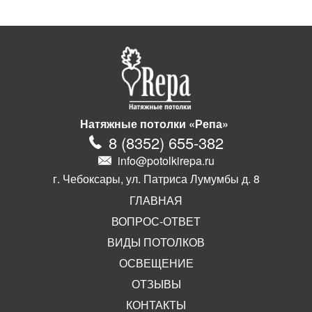
Натяжные потолки «Репа»
8
(
8352
)
655-382
info@potolkirepa.ru
г. Чебоксары, ул. Патриса Лумумбы д. 8
ГЛАВНАЯ
ВОПРОС-ОТВЕТ
ВИДЫ ПОТОЛКОВ
ОСВЕЩЕНИЕ
ОТЗЫВЫ
КОНТАКТЫ