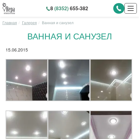
8
(8352)
655-382
Главная
Галерея
Ванная и санузел
ВАННАЯ И САНУЗЕЛ
15.06.2015