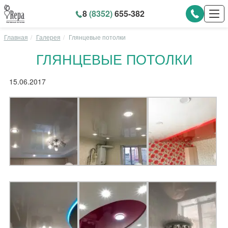
8
(8352)
655-382
Главная
Галерея
Глянцевые потолки
ГЛЯНЦЕВЫЕ ПОТОЛКИ
15.06.2017