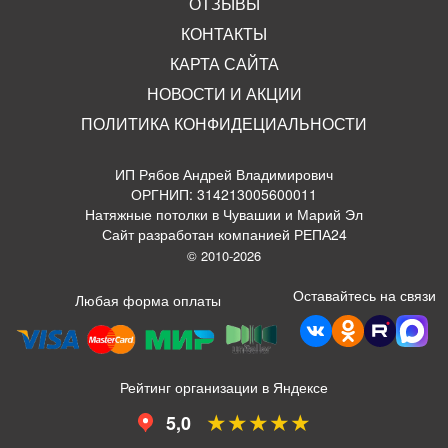
ОТЗЫВЫ
КОНТАКТЫ
КАРТА САЙТА
НОВОСТИ И АКЦИИ
ПОЛИТИКА КОНФИДЕЦИАЛЬНОСТИ
ИП Рябов Андрей Владимирович
ОРГНИП: 314213005600011
Натяжные потолки в Чувашии и Марий Эл
Сайт разработан компанией РЕПА24
© 2010-2026
Оставайтесь на связи
Любая форма оплаты
Рейтинг организации в Яндексе
★★★★★
5,0