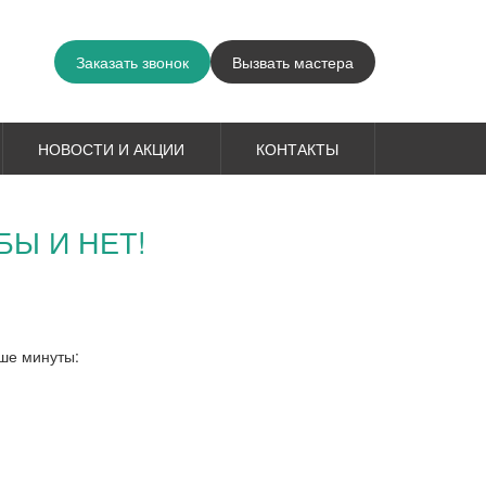
Заказать звонок
Вызвать мастера
НОВОСТИ И АКЦИИ
КОНТАКТЫ
БЫ И НЕТ!
ьше минуты: