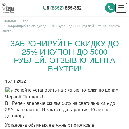
8
(8352)
655-382
Главная
Блог
Забронируйте скидку до 25% и купон до 5000 рублей. Отзыв клиента
внутри!
ЗАБРОНИРУЙТЕ СКИДКУ ДО
25% И КУПОН ДО 5000
РУБЛЕЙ. ОТЗЫВ КЛИЕНТА
ВНУТРИ!
15.11.2022
Успейте установить натяжные потолки по ценам
Черной Пятницы!
В «Репе» впервые скидка 50% на светильники + до
25% на полотно. И как всегда гарантия 10 лет по
договору.
Установка обычных натяжных потолков в