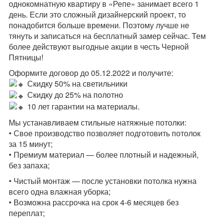
однокомнатную квартиру в «Репе» занимает всего 1
день. Если это сложный дизайнерский проект, то
понадобится больше времени. Поэтому лучше не
тянуть и записаться на бесплатный замер сейчас. Тем
более действуют выгодные акции в честь Черной
Пятницы!
Оформите договор до 05.12.2022 и получите:
Скидку 50% на светильники
Скидку до 25% на полотно
10 лет гарантии на материалы.
Мы устанавливаем стильные натяжные потолки:
• Свое производство позволяет подготовить потолок
за 15 минут;
• Премиум материал — более плотный и надежный,
без запаха;
• Чистый монтаж — после установки потолка нужна
всего одна влажная уборка;
• Возможна рассрочка на срок 4-6 месяцев без
переплат;