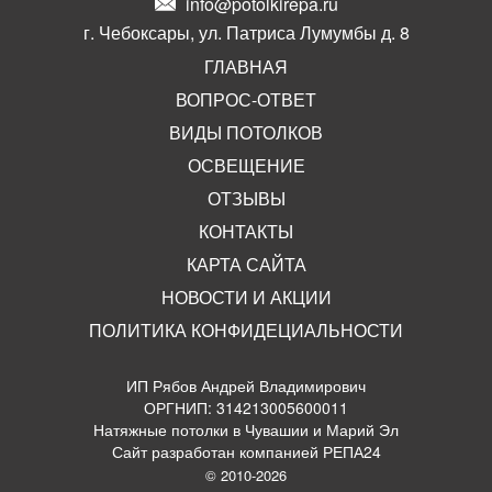
info@potolkirepa.ru
г. Чебоксары, ул. Патриса Лумумбы д. 8
ГЛАВНАЯ
ВОПРОС-ОТВЕТ
ВИДЫ ПОТОЛКОВ
ОСВЕЩЕНИЕ
ОТЗЫВЫ
КОНТАКТЫ
КАРТА САЙТА
НОВОСТИ И АКЦИИ
ПОЛИТИКА КОНФИДЕЦИАЛЬНОСТИ
ИП Рябов Андрей Владимирович
ОРГНИП: 314213005600011
Натяжные потолки в Чувашии и Марий Эл
Сайт разработан компанией РЕПА24
© 2010-2026