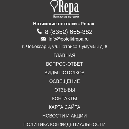
Натяжные потолки «Репа»
8
(
8352
)
655-382
info@potolkirepa.ru
г. Чебоксары, ул. Патриса Лумумбы д. 8
ГЛАВНАЯ
ВОПРОС-ОТВЕТ
ВИДЫ ПОТОЛКОВ
ОСВЕЩЕНИЕ
ОТЗЫВЫ
КОНТАКТЫ
КАРТА САЙТА
НОВОСТИ И АКЦИИ
ПОЛИТИКА КОНФИДЕЦИАЛЬНОСТИ