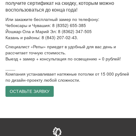
получите сертификат на скидку, которым можно
воспользоваться до конца года!
Или закажите бесплатный замер по телефону:
Чебоксары и Чувашия: 8 (8352) 655-385
Йошкар-Ола и Марий Эл: 8 (8362) 347-505
Казань и районы: 8 (843) 207-02-43.
Специалист «Репы» приедет в удобный для вас день и
рассчитает точную стоимость.
Выезд + замер + консультация по освещению = 0 рублей!
____
Компания устанавливает натяжные потолки от 15 000 рублей
по дизайн-проекту любой сложности.
ОСТАВЬТЕ ЗАЯВКУ