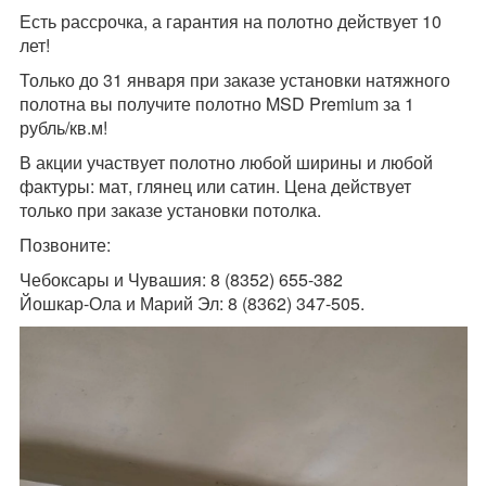
Есть рассрочка, а гарантия на полотно действует 10
лет!
Только до 31 января при заказе установки натяжного
полотна вы получите полотно MSD Premium за 1
рубль/кв.м!
В акции участвует полотно любой ширины и любой
фактуры: мат, глянец или сатин. Цена действует
только при заказе установки потолка.
Позвоните:
Чебоксары и Чувашия: 8 (
8352
)
655-382
Йошкар-Ола и Марий Эл: 8 (8362) 347-505.