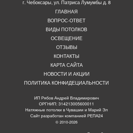
г. Чебоксары, ул. Патриса Лумумбы д. 8
ГЛАВНАЯ
ВОПРОС-ОТВЕТ
ВИДЫ ПОТОЛКОВ
ОСВЕЩЕНИЕ
ОТЗЫВЫ
КОНТАКТЫ
КАРТА САЙТА
НОВОСТИ И АКЦИИ
ПОЛИТИКА КОНФИДЕЦИАЛЬНОСТИ
ИП Рябов Андрей Владимирович
ОРГНИП: 314213005600011
Натяжные потолки в Чувашии и Марий Эл
Сайт разработан компанией РЕПА24
© 2010-2026