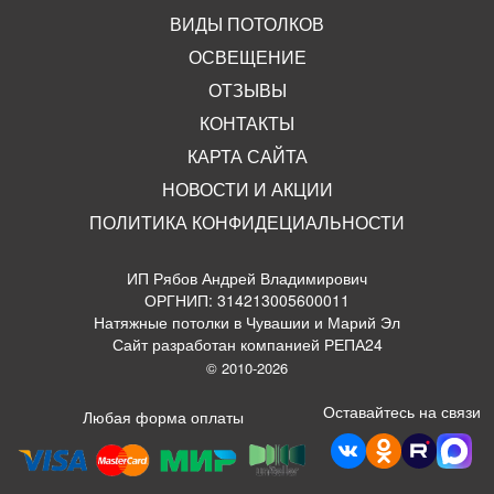
ВИДЫ ПОТОЛКОВ
ОСВЕЩЕНИЕ
ОТЗЫВЫ
КОНТАКТЫ
КАРТА САЙТА
НОВОСТИ И АКЦИИ
ПОЛИТИКА КОНФИДЕЦИАЛЬНОСТИ
ИП Рябов Андрей Владимирович
ОРГНИП: 314213005600011
Натяжные потолки в Чувашии и Марий Эл
Сайт разработан компанией РЕПА24
© 2010-2026
Оставайтесь на связи
Любая форма оплаты