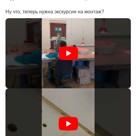
⠀
Ну что, теперь нужна экскурсия на монтаж?