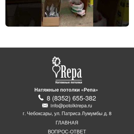
Натяжные потолки «Репа»
8
(
8352
)
655-382
info@potolkirepa.ru
г. Чебоксары, ул. Патриса Лумумбы д. 8
ГЛАВНАЯ
ВОПРОС-ОТВЕТ