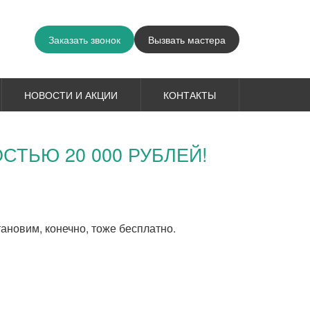
Заказать звонок
Вызвать мастера
НОВОСТИ И АКЦИИ
КОНТАКТЫ
ТЬЮ 20 000 РУБЛЕЙ!
ановим, конечно, тоже бесплатно.