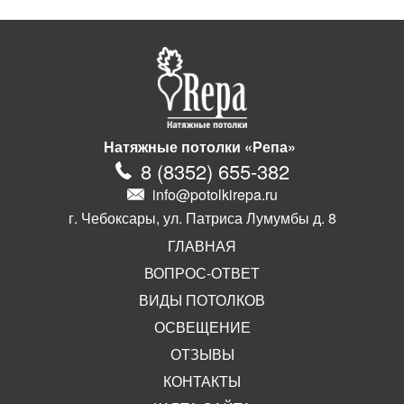
Натяжные потолки «Репа»
8
(
8352
)
655-382
info@potolkirepa.ru
г. Чебоксары, ул. Патриса Лумумбы д. 8
ГЛАВНАЯ
ВОПРОС-ОТВЕТ
ВИДЫ ПОТОЛКОВ
ОСВЕЩЕНИЕ
ОТЗЫВЫ
КОНТАКТЫ