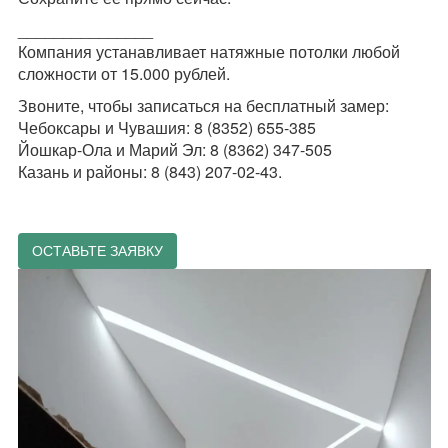
_______________
Компания устанавливает натяжные потолки любой
сложности от 15.000 рублей.
Звоните, чтобы записаться на бесплатный замер:
Чебоксары и Чувашия: 8 (8352) 655-385
Йошкар-Ола и Марий Эл: 8 (8362) 347-505
Казань и районы: 8 (843) 207-02-43.
ОСТАВЬТЕ ЗАЯВКУ