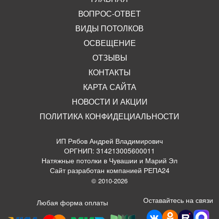
ВОПРОС-ОТВЕТ
ВИДЫ ПОТОЛКОВ
ОСВЕЩЕНИЕ
ОТЗЫВЫ
КОНТАКТЫ
КАРТА САЙТА
НОВОСТИ И АКЦИИ
ПОЛИТИКА КОНФИДЕЦИАЛЬНОСТИ
ИП Рябов Андрей Владимирович
ОРГНИП: 314213005600011
Натяжные потолки в Чувашии и Марий Эл
Сайт разработан компанией РЕПА24
© 2010-2026
Оставайтесь на связи
Любая форма оплаты