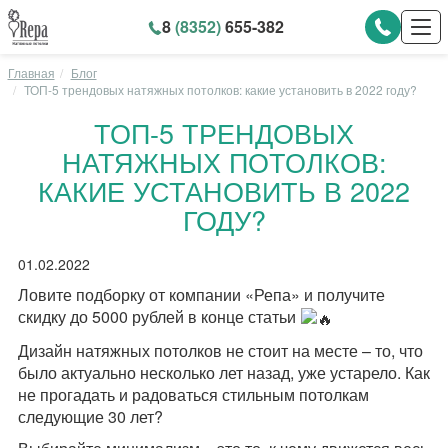
8
(8352)
655-382
Главная
Блог
ТОП-5 трендовых натяжных потолков: какие установить в 2022 году?
ТОП-5 ТРЕНДОВЫХ
НАТЯЖНЫХ ПОТОЛКОВ:
КАКИЕ УСТАНОВИТЬ В 2022
ГОДУ?
01.02.2022
Ловите подборку от компании «Репа» и получите
скидку до 5000 рублей в конце статьи
Дизайн натяжных потолков не стоит на месте – то, что
было актуально несколько лет назад, уже устарело. Как
не прогадать и радоваться стильным потолкам
следующие 30 лет?