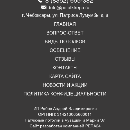
info@potolkirepa.ru
г. Чебоксары, ул. Патриса Лумумбы д. 8
ГЛАВНАЯ
ВОПРОС-ОТВЕТ
ВИДЫ ПОТОЛКОВ
ОСВЕЩЕНИЕ
ОТЗЫВЫ
КОНТАКТЫ
КАРТА САЙТА
НОВОСТИ И АКЦИИ
ПОЛИТИКА КОНФИДЕЦИАЛЬНОСТИ
ИП Рябов Андрей Владимирович
ОРГНИП: 314213005600011
Натяжные потолки в Чувашии и Марий Эл
Сайт разработан компанией РЕПА24