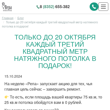
8
(8352)
655-382
Главная
Блог
Только до 20 октября каждый третий квадратный метр натяжного
потолка в подарок!
ТОЛЬКО ДО 20 ОКТЯБРЯ
КАЖДЫЙ ТРЕТИЙ
КВАДРАТНЫЙ МЕТР
НАТЯЖНОГО ПОТОЛКА В
ПОДАРОК!
15.10.2024
На неделю «Репа» запускает акцию для тех, чья
главная цель сейчас – завершить ремонт.
То есть, если площадь вашей квартиры 75 кв.м, то
25 кв.м потолка обойдутся вам в 0 рублей.