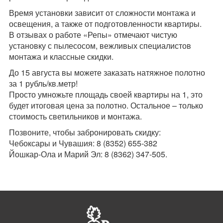
Время установки зависит от сложности монтажа и
освещения, а также от подготовленности квартиры.
В отзывах о работе «Репы» отмечают чистую
установку с пылесосом, вежливых специалистов
монтажа и классные скидки.
До 15 августа вы можете заказать натяжное полотно
за 1 рубль/кв.метр!
Просто умножьте площадь своей квартиры на 1, это
будет итоговая цена за полотно. Остальное – только
стоимость светильников и монтажа.
Позвоните, чтобы забронировать скидку:
Чебоксары и Чувашия: 8 (
8352
)
655-382
Йошкар-Ола и Марий Эл: 8 (8362) 347-505.