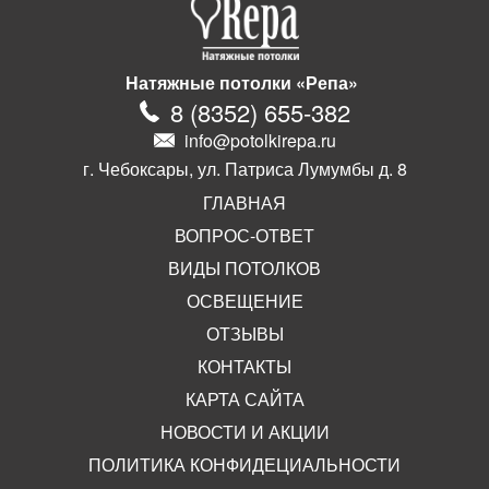
Натяжные потолки «Репа»
8
(
8352
)
655-382
info@potolkirepa.ru
г. Чебоксары, ул. Патриса Лумумбы д. 8
ГЛАВНАЯ
ВОПРОС-ОТВЕТ
ВИДЫ ПОТОЛКОВ
ОСВЕЩЕНИЕ
ОТЗЫВЫ
КОНТАКТЫ
КАРТА САЙТА
НОВОСТИ И АКЦИИ
ПОЛИТИКА КОНФИДЕЦИАЛЬНОСТИ