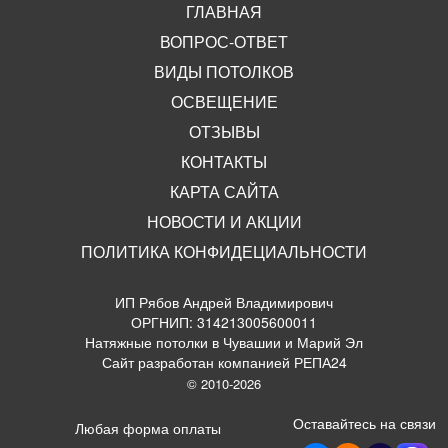
ГЛАВНАЯ
ВОПРОС-ОТВЕТ
ВИДЫ ПОТОЛКОВ
ОСВЕЩЕНИЕ
ОТЗЫВЫ
КОНТАКТЫ
КАРТА САЙТА
НОВОСТИ И АКЦИИ
ПОЛИТИКА КОНФИДЕЦИАЛЬНОСТИ
ИП Рябов Андрей Владимирович
ОРГНИП: 314213005600011
Натяжные потолки в Чувашии и Марий Эл
Сайт разработан компанией РЕПА24
© 2010-2026
Оставайтесь на связи
Любая форма оплаты