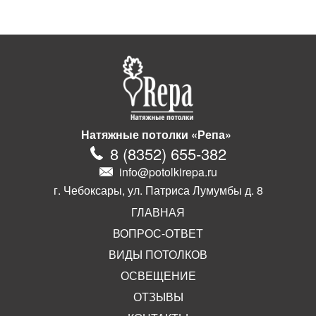
Натяжные потолки «Репа»
8
(
8352
)
655-382
info@potolkirepa.ru
г. Чебоксары, ул. Патриса Лумумбы д. 8
ГЛАВНАЯ
ВОПРОС-ОТВЕТ
ВИДЫ ПОТОЛКОВ
ОСВЕЩЕНИЕ
ОТЗЫВЫ