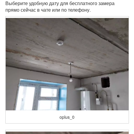
Выберите удобную дату для бесплатного замера
прямо сейчас в чате или по телефону.
oplus_0