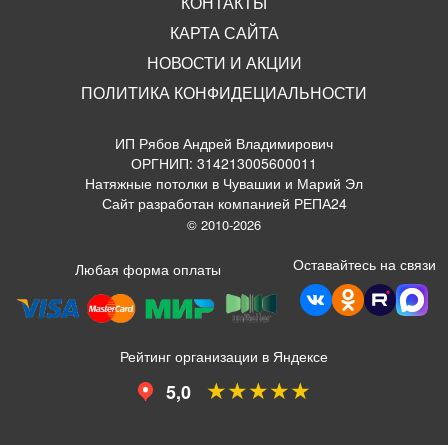
КОНТАКТЫ
КАРТА САЙТА
НОВОСТИ И АКЦИИ
ПОЛИТИКА КОНФИДЕЦИАЛЬНОСТИ
ИП Рябов Андрей Владимирович
ОРГНИП: 314213005600011
Натяжные потолки в Чувашии и Марий Эл
Сайт разработан компанией РЕПА24
© 2010-2026
Оставайтесь на связи
Любая форма оплаты
Рейтинг организации в Яндексе
★★★★★
5,0