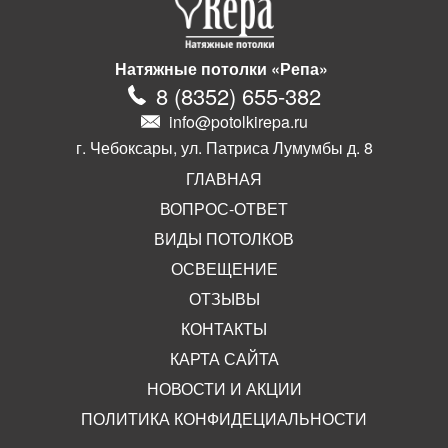
Натяжные потолки «Репа»
8
(
8352
)
655-382
info@potolkirepa.ru
г. Чебоксары, ул. Патриса Лумумбы д. 8
ГЛАВНАЯ
ВОПРОС-ОТВЕТ
ВИДЫ ПОТОЛКОВ
ОСВЕЩЕНИЕ
ОТЗЫВЫ
КОНТАКТЫ
КАРТА САЙТА
НОВОСТИ И АКЦИИ
ПОЛИТИКА КОНФИДЕЦИАЛЬНОСТИ