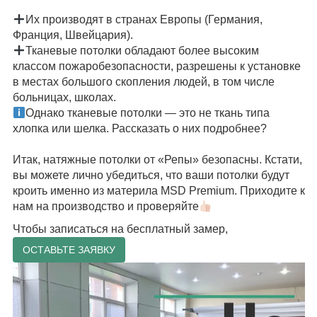
⠀
Их производят в странах Европы (Германия,
Франция, Швейцария).
Тканевые потолки обладают более высоким
классом пожаробезопасности, разрешены к установке
в местах большого скопления людей, в том числе
больницах, школах.
Однако тканевые потолки — это не ткань типа
хлопка или шелка. Рассказать о них подробнее?
⠀
Итак, натяжные потолки от «Репы» безопасны. Кстати,
вы можете лично убедиться, что ваши потолки будут
кроить именно из материла MSD Premium. Приходите к
нам на производство и проверяйте
Чтобы записаться на бесплатный замер,
ОСТАВЬТЕ ЗАЯВКУ