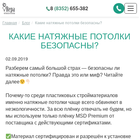
8
(8352)
655-382
Главная
Блог
Какие натяжные потолки безопасны?
КАКИЕ НАТЯЖНЫЕ ПОТОЛКИ
БЕЗОПАСНЫ?
02.09.2019
Разберем самый большой страх — безопасны ли
натяжные потолки? Правда это или миф? Читайте
далее
⠀
Почему-то среди пластиковых стройматериалов
именно натяжные потолки чаще всего обвиняют в
неэкологичности. За всю плёнку отвечать не будем, но
мы используем только плёнку MSD Premium от
поставщика с действующими сертификатами.
⠀
Материал сертифицирован и разрешён к установке