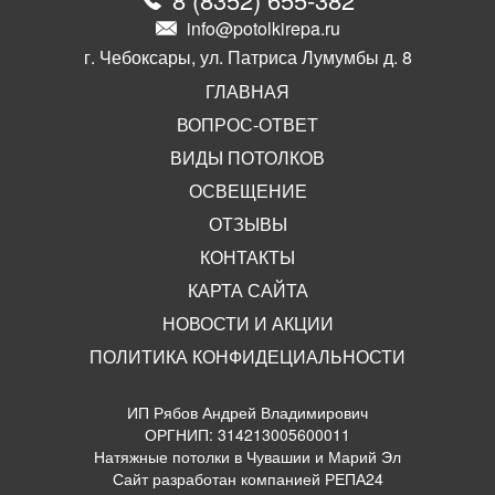
info@potolkirepa.ru
г. Чебоксары, ул. Патриса Лумумбы д. 8
ГЛАВНАЯ
ВОПРОС-ОТВЕТ
ВИДЫ ПОТОЛКОВ
ОСВЕЩЕНИЕ
ОТЗЫВЫ
КОНТАКТЫ
КАРТА САЙТА
НОВОСТИ И АКЦИИ
ПОЛИТИКА КОНФИДЕЦИАЛЬНОСТИ
ИП Рябов Андрей Владимирович
ОРГНИП: 314213005600011
Натяжные потолки в Чувашии и Марий Эл
Сайт разработан компанией РЕПА24