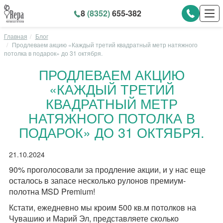
8
(8352)
655-382
Главная
Блог
Продлеваем акцию «Каждый третий квадратный метр натяжного
потолка в подарок» до 31 октября.
ПРОДЛЕВАЕМ АКЦИЮ
«КАЖДЫЙ ТРЕТИЙ
КВАДРАТНЫЙ МЕТР
НАТЯЖНОГО ПОТОЛКА В
ПОДАРОК» ДО 31 ОКТЯБРЯ.
21.10.2024
90% проголосовали за продление акции, и у нас еще
осталось в запасе несколько рулонов премиум-
полотна MSD Premium!
Кстати, ежедневно мы кроим 500 кв.м потолков на
Чувашию и Марий Эл, представляете сколько