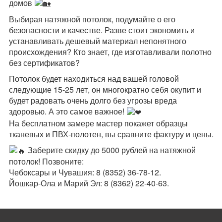
домов
Выбирая натяжной потолок, подумайте о его
безопасности и качестве. Разве стоит экономить и
устанавливать дешевый материал непонятного
происхождения? Кто знает, где изготавливали полотно
без сертификатов?
Потолок будет находиться над вашей головой
следующие 15-25 лет, он многократно себя окупит и
будет радовать очень долго без угрозы вреда
здоровью. А это самое важное!
На бесплатном замере мастер покажет образцы
тканевых и ПВХ-полотен, вы сравните фактуру и цены.
Заберите скидку до 5000 рублей на натяжной
потолок! Позвоните:
Чебоксары и Чувашия: 8 (8352) 36-78-12.
Йошкар-Ола и Марий Эл: 8 (8362) 22-40-63.