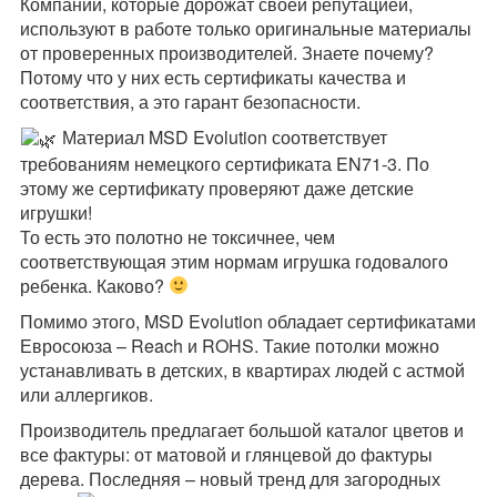
Компании, которые дорожат своей репутацией,
используют в работе только оригинальные материалы
от проверенных производителей. Знаете почему?
Потому что у них есть сертификаты качества и
соответствия, а это гарант безопасности.
Материал MSD Evolution соответствует
требованиям немецкого сертификата EN71-3. По
этому же сертификату проверяют даже детские
игрушки!
То есть это полотно не токсичнее, чем
соответствующая этим нормам игрушка годовалого
ребенка. Каково?
Помимо этого, MSD Evolution обладает сертификатами
Евросоюза – Reach и ROHS. Такие потолки можно
устанавливать в детских, в квартирах людей с астмой
или аллергиков.
Производитель предлагает большой каталог цветов и
все фактуры: от матовой и глянцевой до фактуры
дерева. Последняя – новый тренд для загородных