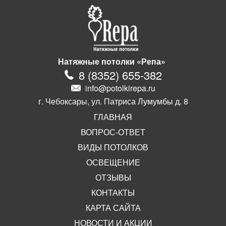
Натяжные потолки «Репа»
8
(
8352
)
655-382
info@potolkirepa.ru
г. Чебоксары, ул. Патриса Лумумбы д. 8
ГЛАВНАЯ
ВОПРОС-ОТВЕТ
ВИДЫ ПОТОЛКОВ
ОСВЕЩЕНИЕ
ОТЗЫВЫ
КОНТАКТЫ
КАРТА САЙТА
НОВОСТИ И АКЦИИ