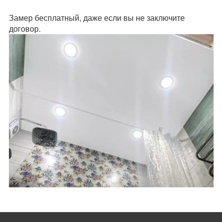
Замер бесплатный, даже если вы не заключите
договор.