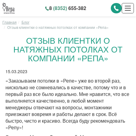
8
(8352)
655-382
Главная
Блог
Отзыв клиентки о натяжных потолках от компании «Репа»
ОТЗЫВ КЛИЕНТКИ О
НАТЯЖНЫХ ПОТОЛКАХ ОТ
КОМПАНИИ «РЕПА»
15.03.2023
«Заказываем потолки в «Репе» уже во второй раз,
нисколько не сомневались в качестве, потому что и в
первый раз все было идеально. Мне нравится, что все
выполняется качественно, в любой момент
менеджеры отвечают на вопросы, монтажники
приезжают вовремя и работы делают в срок. Всё
быстро, чисто и красиво. Всегда буду рекомендовать
«Репу»!