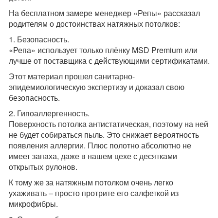
На бесплатном замере менеджер «Репы» рассказал
родителям о достоинствах натяжных потолков:
1. Безопасность.
«Репа» использует только плёнку MSD Premium или
лучше от поставщика с действующими сертификатами.
Этот материал прошел санитарно-
эпидемиологическую экспертизу и доказал свою
безопасность.
2. Гипоаллергенность.
Поверхность потолка антистатическая, поэтому на ней
не будет собираться пыль. Это снижает вероятность
появления аллергии. Плюс полотно абсолютно не
имеет запаха, даже в нашем цехе с десятками
открытых рулонов.
К тому же за натяжным потолком очень легко
ухаживать – просто протрите его салфеткой из
микрофибры.