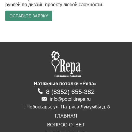
рублей по дизайн-проекту любой сложности.
ОСТАВЬТЕ ЗАЯВКУ
Натяжные потолки «Репа»
8
(
8352
)
655-382
info@potolkirepa.ru
г. Чебоксары, ул. Патриса Лумумбы д. 8
ГЛАВНАЯ
ВОПРОС-ОТВЕТ