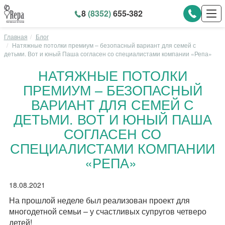
8
(8352)
655-382
Главная
Блог
Натяжные потолки премиум – безопасный вариант для семей с
детьми. Вот и юный Паша согласен со специалистами компании «Репа»
НАТЯЖНЫЕ ПОТОЛКИ
ПРЕМИУМ – БЕЗОПАСНЫЙ
ВАРИАНТ ДЛЯ СЕМЕЙ С
ДЕТЬМИ. ВОТ И ЮНЫЙ ПАША
СОГЛАСЕН СО
СПЕЦИАЛИСТАМИ КОМПАНИИ
«РЕПА»
18.08.2021
На прошлой неделе был реализован проект для
многодетной семьи – у счастливых супругов четверо
детей!