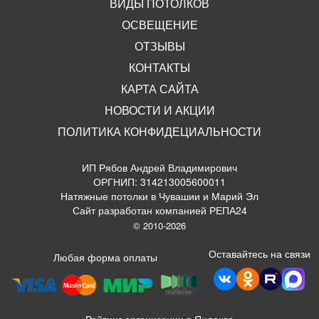
ВИДЫ ПОТОЛКОВ
ОСВЕЩЕНИЕ
ОТЗЫВЫ
КОНТАКТЫ
КАРТА САЙТА
НОВОСТИ И АКЦИИ
ПОЛИТИКА КОНФИДЕЦИАЛЬНОСТИ
ИП Рябов Андрей Владимирович
ОРГНИП: 314213005600011
Натяжные потолки в Чувашии и Марий Эл
Сайт разработан компанией РЕПА24
© 2010-2026
Оставайтесь на связи
Любая форма оплаты