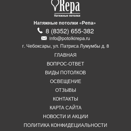
Натяжные потолки «Репа»
8
(
8352
)
655-382
info@potolkirepa.ru
г. Чебоксары, ул. Патриса Лумумбы д. 8
ГЛАВНАЯ
ВОПРОС-ОТВЕТ
ВИДЫ ПОТОЛКОВ
ОСВЕЩЕНИЕ
ОТЗЫВЫ
КОНТАКТЫ
КАРТА САЙТА
НОВОСТИ И АКЦИИ
ПОЛИТИКА КОНФИДЕЦИАЛЬНОСТИ