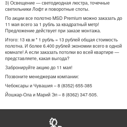
3) Освещение — светодиодная люстра, точечные
светильники Лофт и поворотные споты.
По акции все полотно MSD Premium можно заказать до
11 мая всего за 1 рубль за квадратный метр!
Предложение действует при заказе монтажа.
Итого: 13 кв.м * 1 рубль = 13 рублей общая стоимость
полотна. И более 6.400 рублей экономии всего в одной
комнате! А если заказать потолки во всей квартире —
представляете, какая выгода?
Забронируйте акцию до 11 мая!
Позвоните менеджерам компании:
Чебоксары и Чувашия – 8 (8352) 655-385
Йошкар-Ола и Марий Эл – 8 (8362) 347-505.