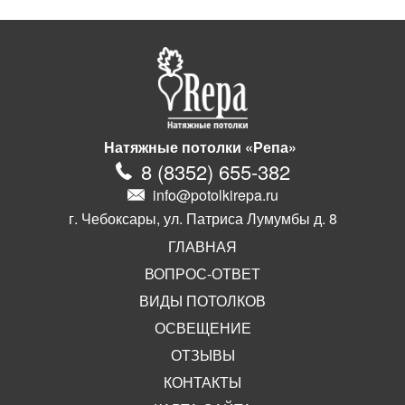
Натяжные потолки «Репа»
8
(
8352
)
655-382
info@potolkirepa.ru
г. Чебоксары, ул. Патриса Лумумбы д. 8
ГЛАВНАЯ
ВОПРОС-ОТВЕТ
ВИДЫ ПОТОЛКОВ
ОСВЕЩЕНИЕ
ОТЗЫВЫ
КОНТАКТЫ