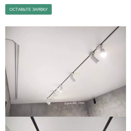
ОСТАВЬТЕ ЗАЯВКУ