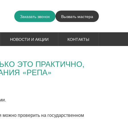
Заказать звонок
Вызвать мастера
НОВОСТИ И АКЦИИ
КОНТАКТЫ
ЬКО ЭТО ПРАКТИЧНО,
АНИЯ «РЕПА»
ми.
я можно проверить на государственном