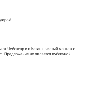
одарок!
 от Чебоксар и в Казани, чистый монтаж с
. Предложение не является публичной