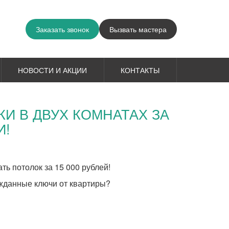
Заказать звонок
Вызвать мастера
НОВОСТИ И АКЦИИ
КОНТАКТЫ
КИ В ДВУХ КОМНАТАХ ЗА
И!
ть потолок за 15 000 рублей!
ожданные ключи от квартиры?