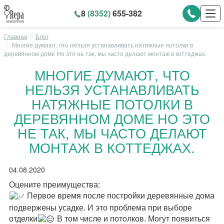
8
(8352)
655-382
Главная
Блог
Многие думают, что нельзя устанавливать натяжные потолки в
деревянном доме Но это не так, мы часто делают монтаж в коттеджах.
МНОГИЕ ДУМАЮТ, ЧТО
НЕЛЬЗЯ УСТАНАВЛИВАТЬ
НАТЯЖНЫЕ ПОТОЛКИ В
ДЕРЕВЯННОМ ДОМЕ НО ЭТО
НЕ ТАК, МЫ ЧАСТО ДЕЛАЮТ
МОНТАЖ В КОТТЕДЖАХ.
04.08.2020
Оцените преимущества:
Первое время после постройки деревянные дома
подвержены усадке. И это проблема при выборе
отделки
В том числе и потолков. Могут появиться