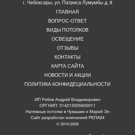
г. Чебоксары, ул. Патриса Лумумбы д. 8
ГЛАВНАЯ
ВОПРОС-ОТВЕТ
ВИДЫ ПОТОЛКОВ
ОСВЕЩЕНИЕ
ОТЗЫВЫ
КОНТАКТЫ
КАРТА САЙТА
НОВОСТИ И АКЦИИ
ПОЛИТИКА КОНФИДЕЦИАЛЬНОСТИ
ИП Рябов Андрей Владимирович
ОРГНИП: 314213005600011
Натяжные потолки в Чувашии и Марий Эл
Сайт разработан компанией РЕПА24
© 2010-2026