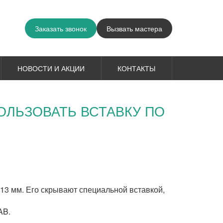
Заказать звонок
Вызвать мастера
НОВОСТИ И АКЦИИ
КОНТАКТЫ
ОЛЬЗОВАТЬ ВСТАВКУ ПО
13 мм. Его скрывают специальной вставкой,
AB.