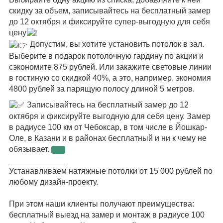
скидку за объем, записывайтесь н
а бесплатный замер
до 12 октября и фиксируйте супер-выгодную для себя
цену
Допустим, вы хотите установить потолок в зал.
Выберите в подарок потолочную гардину по акции и
сэкономите 875 рублей. Или закажите световые линии
в гостиную со скидкой 40%, а это, например, экономия
4800 рублей за парящую полосу длиной 5 метров.
Записывайтесь на бесплатный замер до 12
октября и фиксируйте выгодную для себя цену. Замер
в радиусе 100 км от Чебоксар, в том числе в Йошкар-
Оле, в Казани и в районах бесплатный и ни к чему не
обязывает.
_____________
Устанавливаем натяжные потолки от 15 000 рублей по
любому дизайн-проекту.
⠀
При этом наши клиенты получают преимущества:
бесплатный выезд на замер и монтаж в радиусе 100