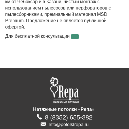
км от Чебоксар и в Казани, чистый монтаж с
использованием пылесосов или перфораторов с
пылесборниками, премиальный материал MSD
Premium. Предложение не является публичной
офертой.
Для бесплатной консультации
Натяжные потолки «Репа»
8
(
8352
)
655-382
info@potolkirepa.ru