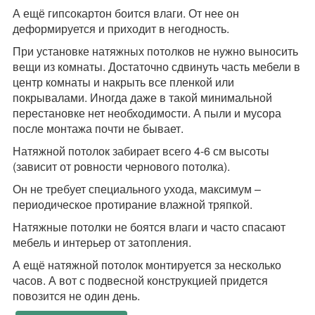
А ещё гипсокартон боится влаги. От нее он
деформируется и приходит в негодность.
При установке натяжных потолков не нужно выносить
вещи из комнаты. Достаточно сдвинуть часть мебели в
центр комнаты и накрыть все пленкой или
покрывалами. Иногда даже в такой минимальной
перестановке нет необходимости. А пыли и мусора
после монтажа почти не бывает.
Натяжной потолок забирает всего 4-6 см высоты
(зависит от ровности чернового потолка).
Он не требует специального ухода, максимум –
периодическое протирание влажной тряпкой.
Натяжные потолки не боятся влаги и часто спасают
мебель и интерьер от затопления.
А ещё натяжной потолок монтируется за несколько
часов. А вот с подвесной конструкцией придется
повозится не один день.