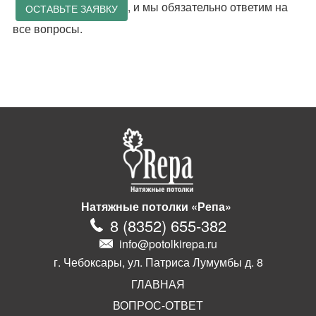
, и мы обязательно ответим на
ОСТАВЬТЕ ЗАЯВКУ
все вопросы.
Натяжные потолки «Репа»
8
(
8352
)
655-382
info@potolkirepa.ru
г. Чебоксары, ул. Патриса Лумумбы д. 8
ГЛАВНАЯ
ВОПРОС-ОТВЕТ