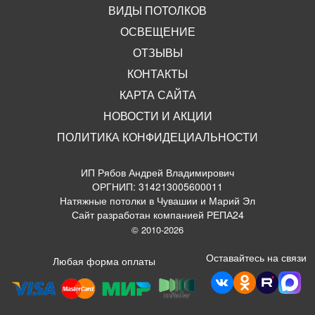
ВИДЫ ПОТОЛКОВ
ОСВЕЩЕНИЕ
ОТЗЫВЫ
КОНТАКТЫ
КАРТА САЙТА
НОВОСТИ И АКЦИИ
ПОЛИТИКА КОНФИДЕЦИАЛЬНОСТИ
ИП Рябов Андрей Владимирович
ОРГНИП: 314213005600011
Натяжные потолки в Чувашии и Марий Эл
Сайт разработан компанией РЕПА24
© 2010-2026
Оставайтесь на связи
Любая форма оплаты