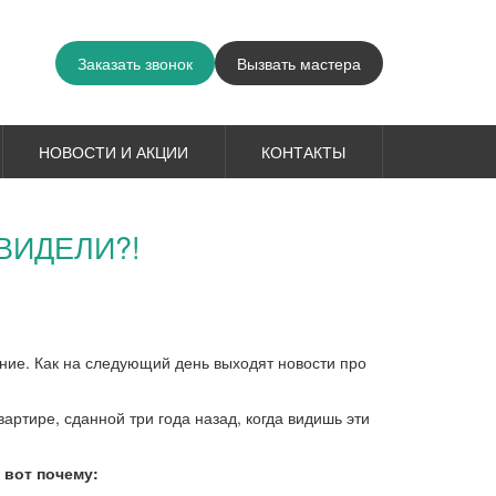
Заказать звонок
Вызвать мастера
НОВОСТИ И АКЦИИ
КОНТАКТЫ
ВИДЕЛИ?!
ние. Как на следующий день выходят новости про
артире, сданной три года назад, когда видишь эти
 вот почему: